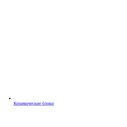
Керамические блоки