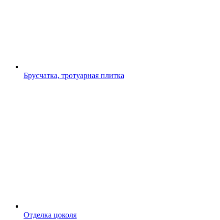
Брусчатка, тротуарная плитка
Отделка цоколя