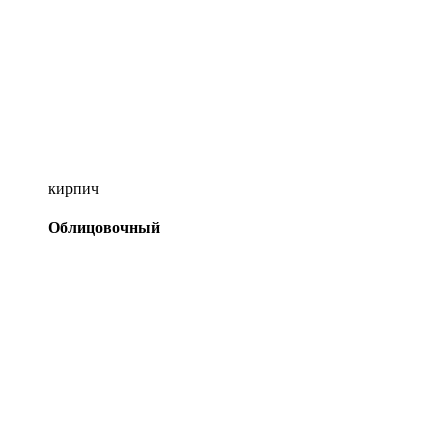
кирпич
Облицовочный