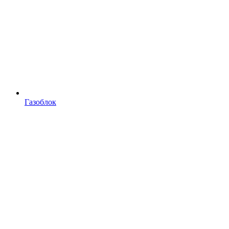
Газоблок