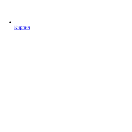
Кирпич