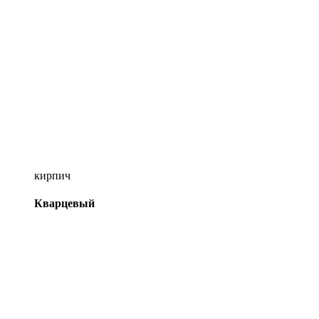
кирпич
Кварцевый