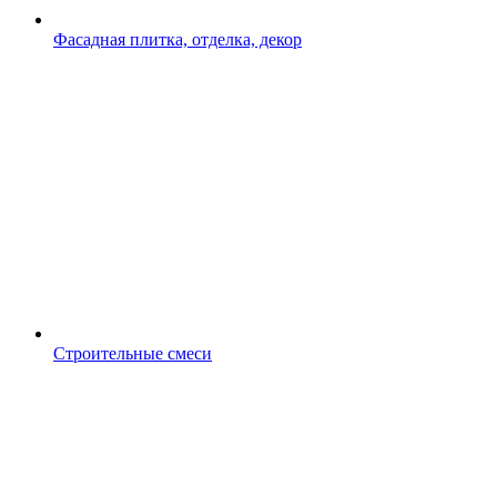
Фасадная плитка, отделка, декор
Строительные смеси