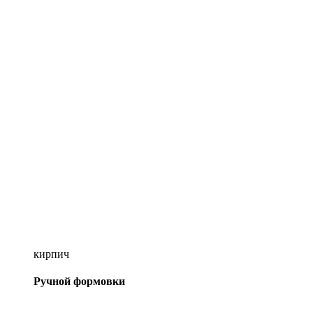
кирпич
Ручной формовки