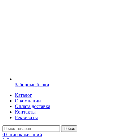
Заборные блоки
Каталог
О компании
Оплата доставка
Контакты
Реквизиты
Поиск
0
Список желаний