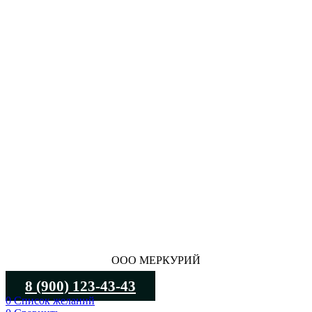
ООО МЕРКУРИЙ
8 (900) 123-43-43
0
Список желаний