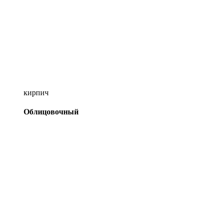
кирпич
Облицовочный