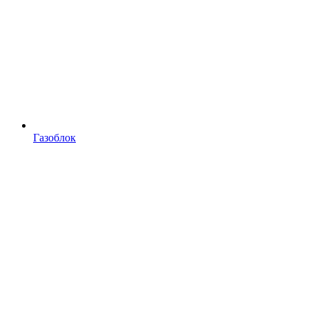
Газоблок