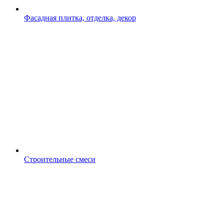
Фасадная плитка, отделка, декор
Строительные смеси