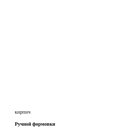
кирпич
Ручной формовки