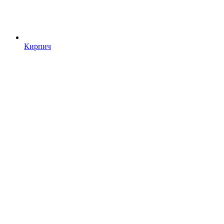
Кирпич