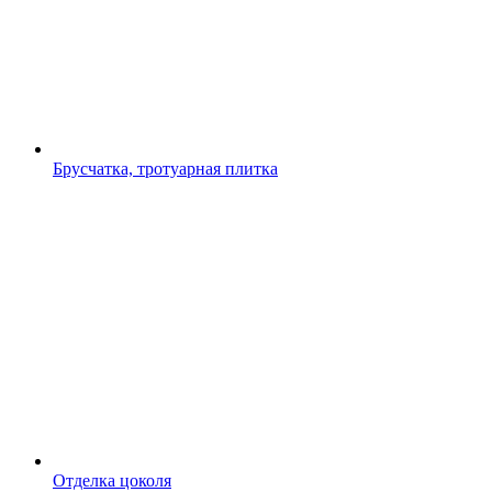
Брусчатка, тротуарная плитка
Отделка цоколя