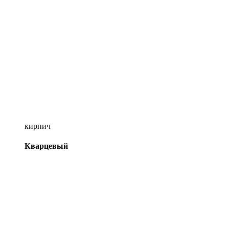
кирпич
Кварцевый