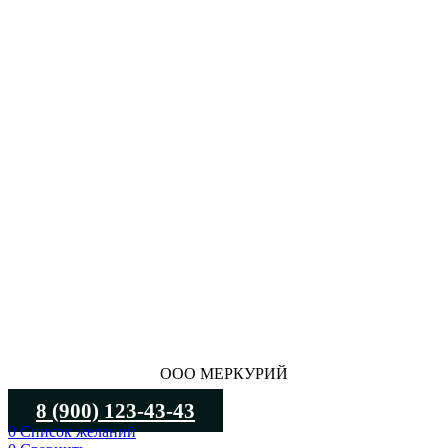
ООО МЕРКУРИЙ
8 (900) 123-43-43
0
Список желаний