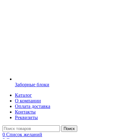
Заборные блоки
Каталог
О компании
Оплата доставка
Контакты
Реквизиты
Поиск
0
Список желаний