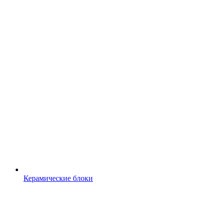
Керамические блоки