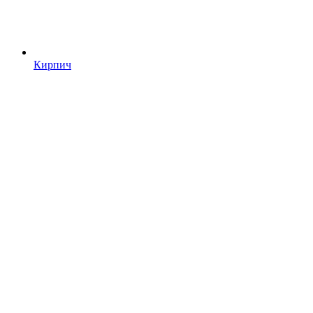
Кирпич