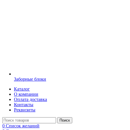
Заборные блоки
Каталог
О компании
Оплата доставка
Контакты
Реквизиты
Поиск
0
Список желаний