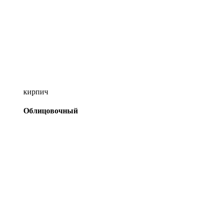
кирпич
Облицовочный