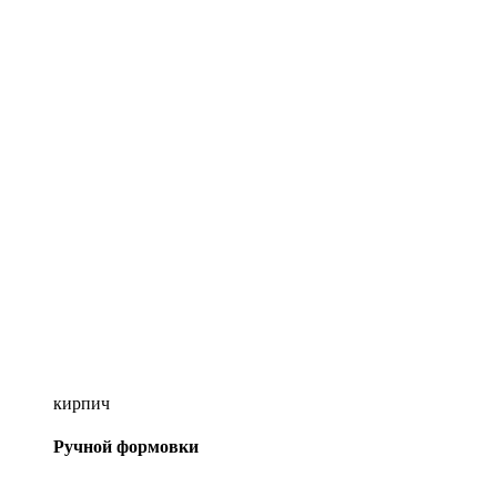
кирпич
Ручной формовки