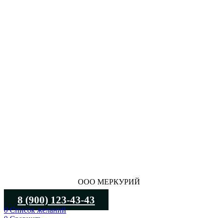
ООО МЕРКУРИЙ
8 (900) 123-43-43
0
Список желаний