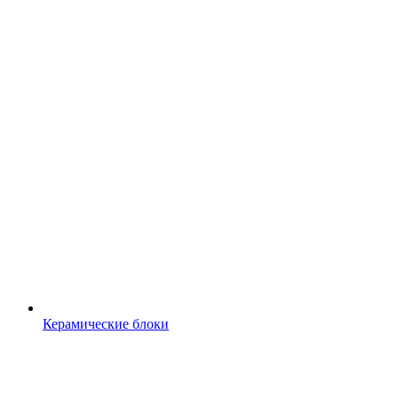
Керамические блоки