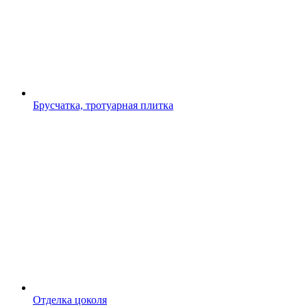
Брусчатка, тротуарная плитка
Отделка цоколя