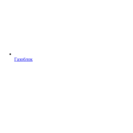
Газоблок