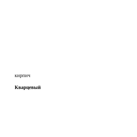
кирпич
Кварцевый