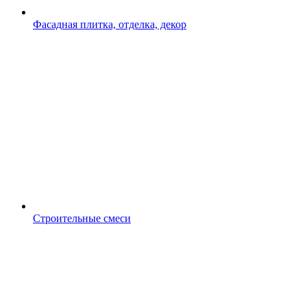
Фасадная плитка, отделка, декор
Строительные смеси