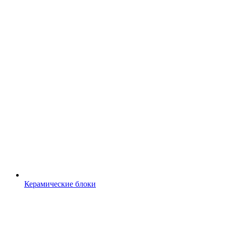
Керамические блоки