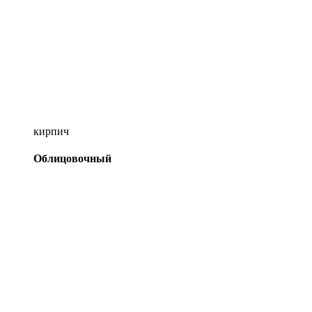
кирпич
Облицовочный