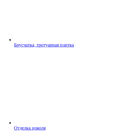
Брусчатка, тротуарная плитка
Отделка цоколя