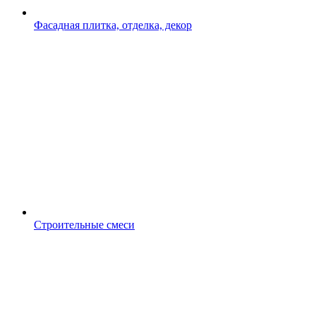
Фасадная плитка, отделка, декор
Строительные смеси