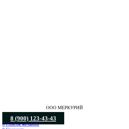
ООО МЕРКУРИЙ
8 (900) 123-43-43
0
Список желаний