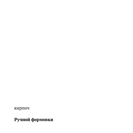
кирпич
Ручной формовки