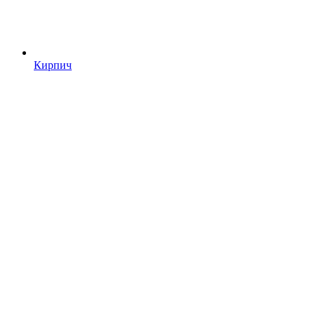
Кирпич