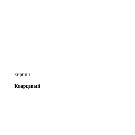
кирпич
Кварцевый