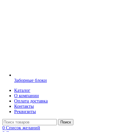
Заборные блоки
Каталог
О компании
Оплата доставка
Контакты
Реквизиты
Поиск
0
Список желаний