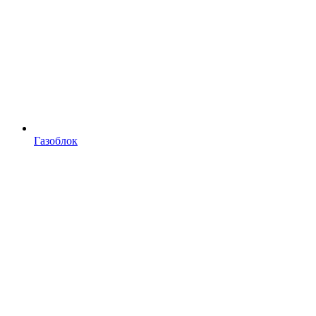
Газоблок