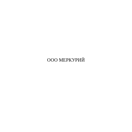
ООО МЕРКУРИЙ