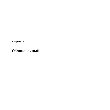
кирпич
Облицовочный