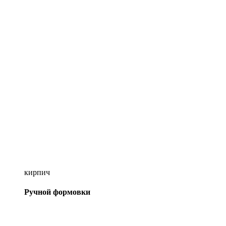
кирпич
Ручной формовки