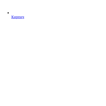
Кирпич