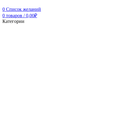
0
Список желаний
0
товаров
/
0,00
₽
Категории