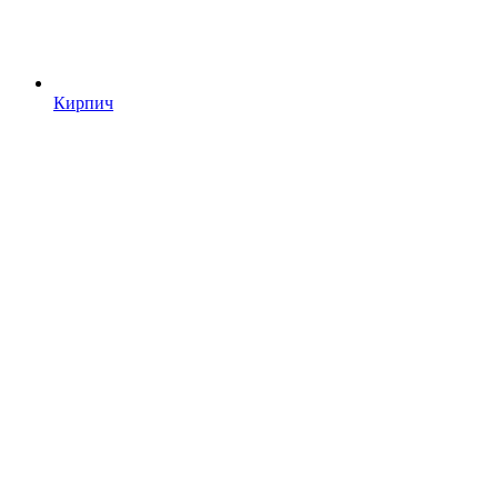
Кирпич