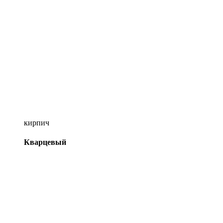
кирпич
Кварцевый