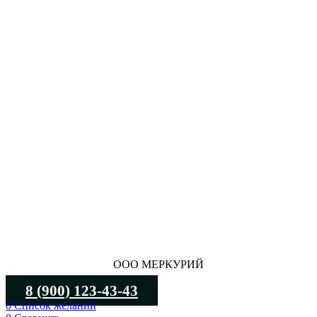
ООО МЕРКУРИЙ
8 (900) 123-43-43
0
Список желаний