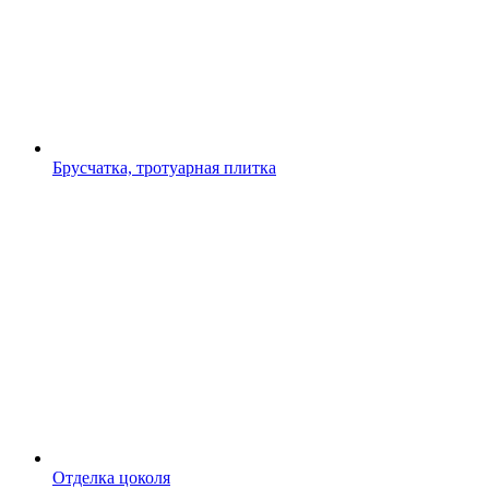
Брусчатка, тротуарная плитка
Отделка цоколя