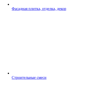
Фасадная плитка, отделка, декор
Строительные смеси