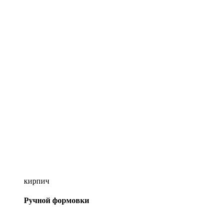
кирпич
Ручной формовки