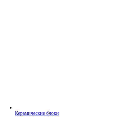
Керамические блоки