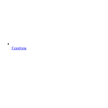
Газоблок