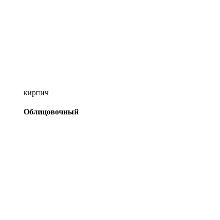
кирпич
Облицовочный