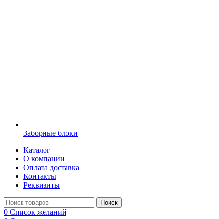
Заборные блоки
Каталог
О компании
Оплата доставка
Контакты
Реквизиты
Поиск
0
Список желаний