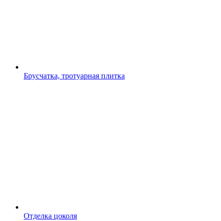
Брусчатка, тротуарная плитка
Отделка цоколя