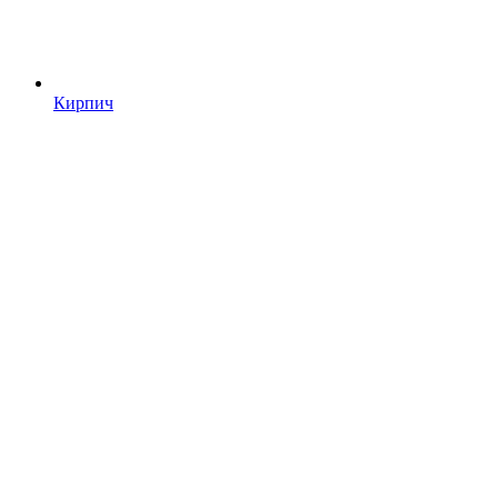
Кирпич