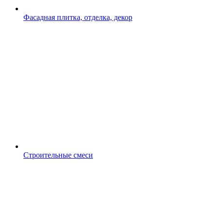
Фасадная плитка, отделка, декор
Строительные смеси