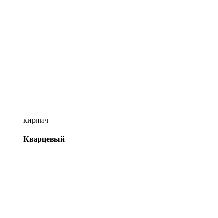
кирпич
Кварцевый