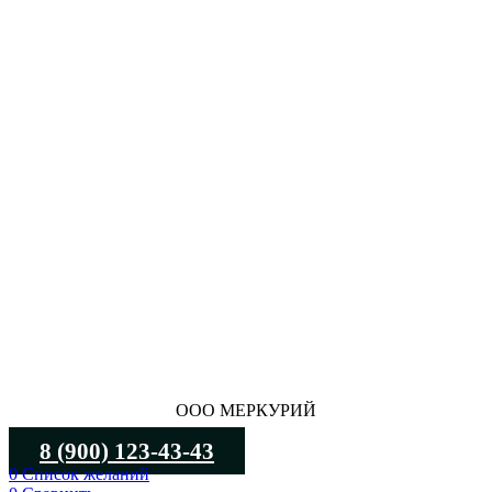
ООО МЕРКУРИЙ
8 (900) 123-43-43
0
Список желаний