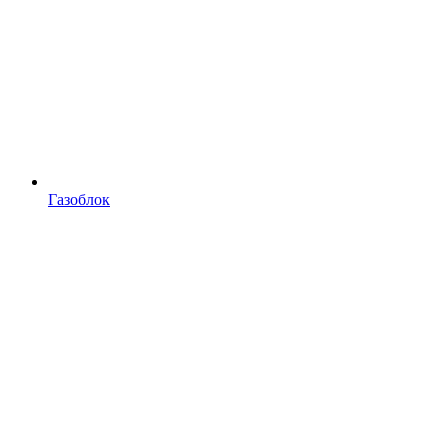
Газоблок