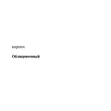
кирпич
Облицовочный