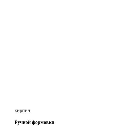
кирпич
Ручной формовки