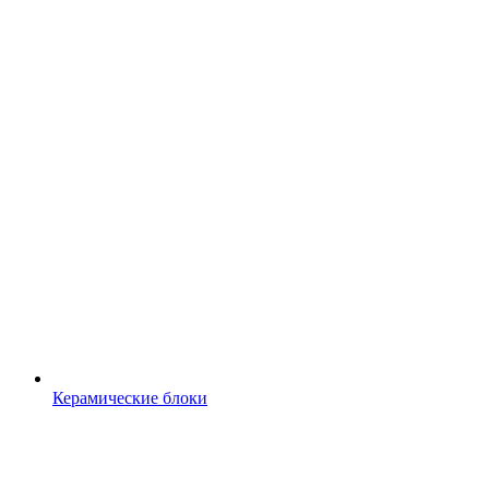
Керамические блоки