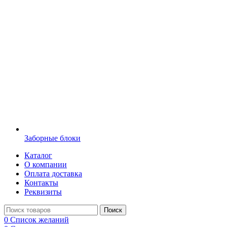
Заборные блоки
Каталог
О компании
Оплата доставка
Контакты
Реквизиты
Поиск
0
Список желаний