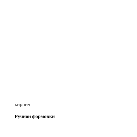
кирпич
Ручной формовки