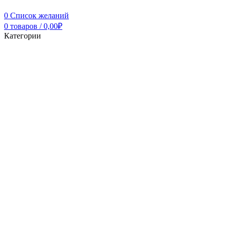
0
Список желаний
0
товаров
/
0,00
₽
Категории