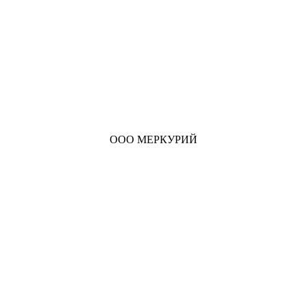
ООО МЕРКУРИЙ