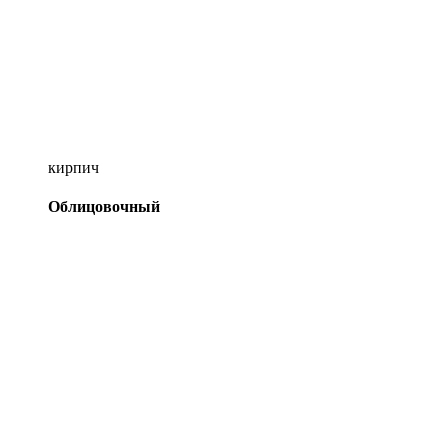
кирпич
Облицовочный