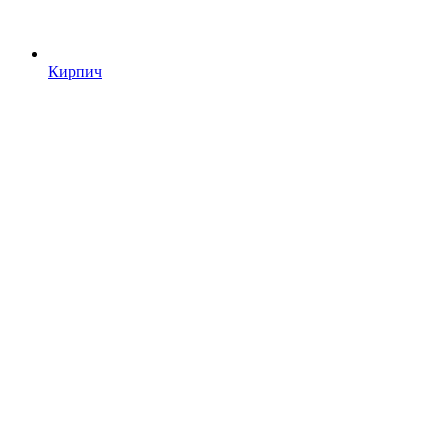
Кирпич