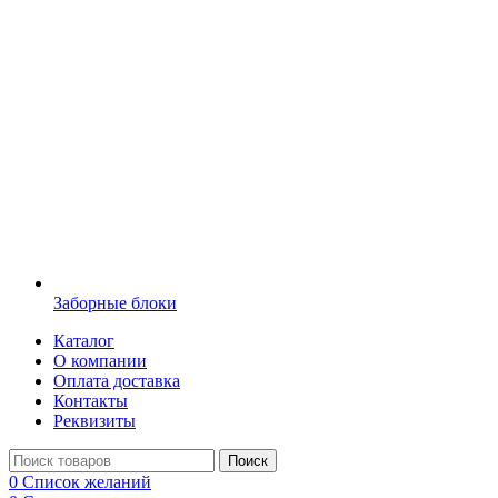
Заборные блоки
Каталог
О компании
Оплата доставка
Контакты
Реквизиты
Поиск
0
Список желаний