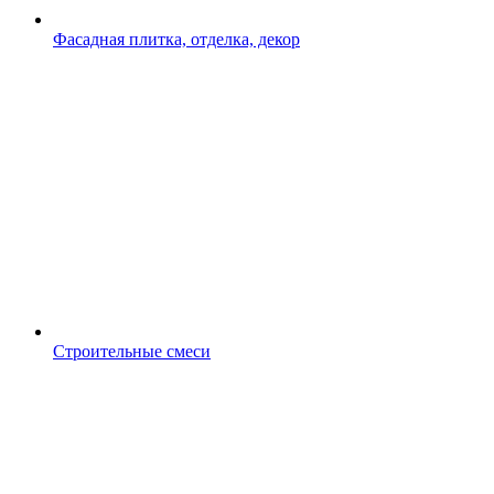
Фасадная плитка, отделка, декор
Строительные смеси