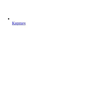
Кирпич