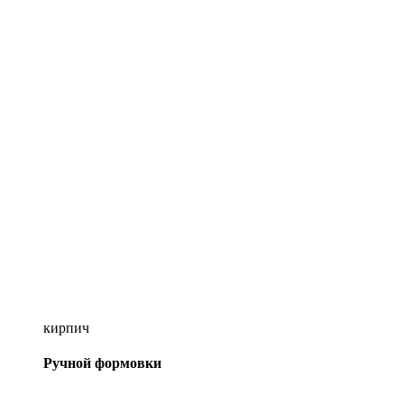
кирпич
Ручной формовки