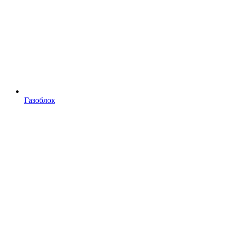
Газоблок