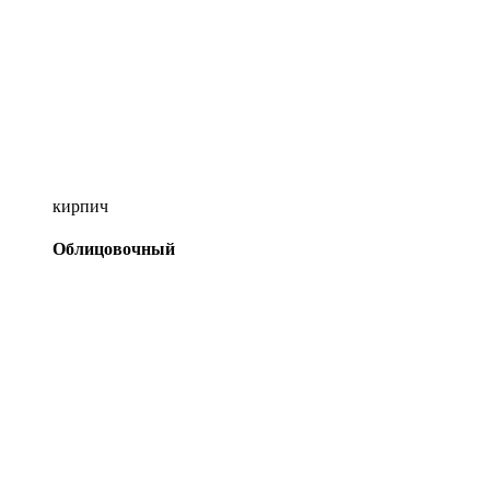
кирпич
Облицовочный