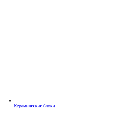
Керамические блоки