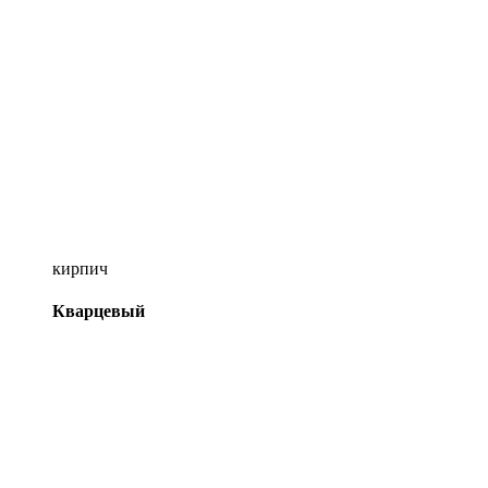
кирпич
Кварцевый