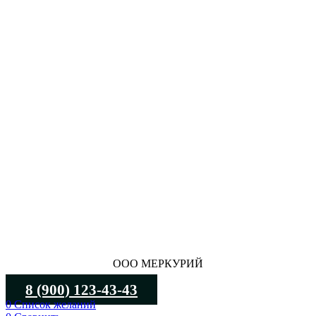
ООО МЕРКУРИЙ
8 (900) 123-43-43
0
Список желаний