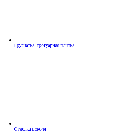
Брусчатка, тротуарная плитка
Отделка цоколя