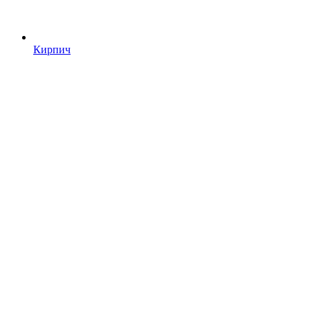
Кирпич