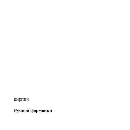
кирпич
Ручной формовки