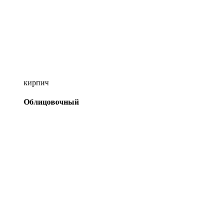
кирпич
Облицовочный