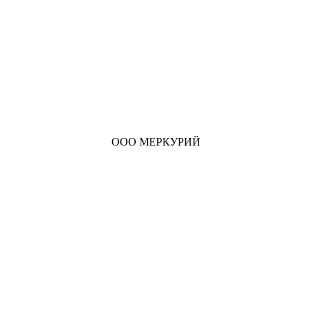
ООО МЕРКУРИЙ