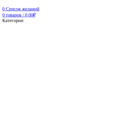
0
Список желаний
0
товаров
/
0,00
₽
Категории