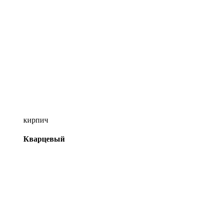
кирпич
Кварцевый