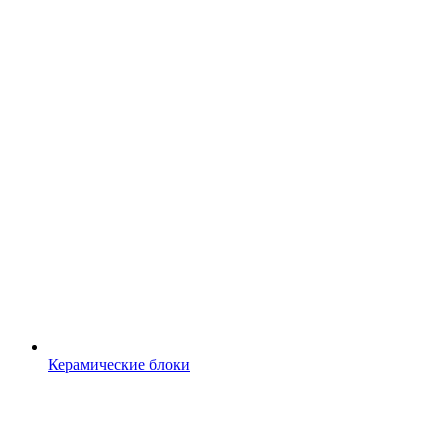
Керамические блоки