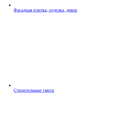
Фасадная плитка, отделка, декор
Строительные смеси