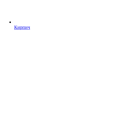
Кирпич