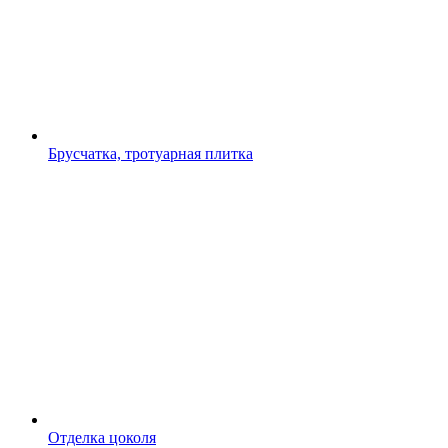
Брусчатка, тротуарная плитка
Отделка цоколя