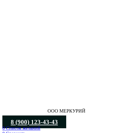
ООО МЕРКУРИЙ
8 (900) 123-43-43
0
Список желаний