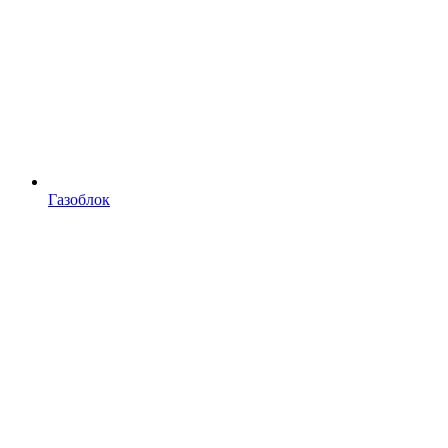
Газоблок