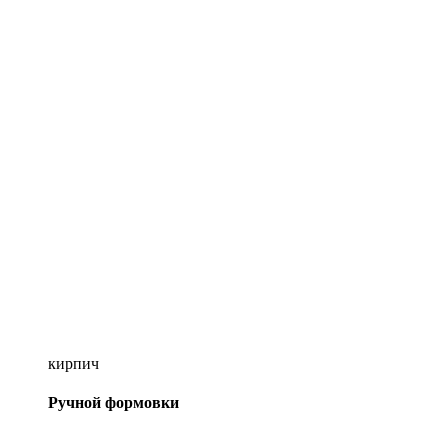
кирпич
Ручной формовки