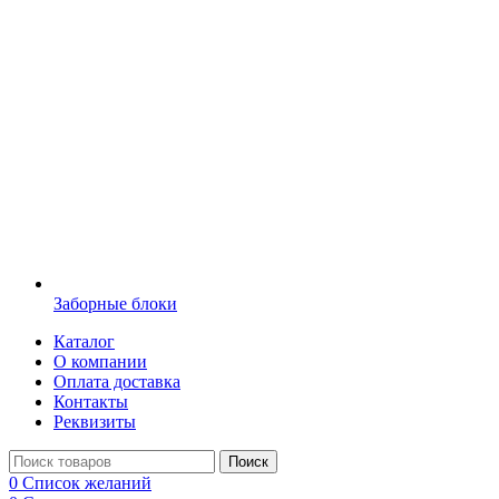
Заборные блоки
Каталог
О компании
Оплата доставка
Контакты
Реквизиты
Поиск
0
Список желаний