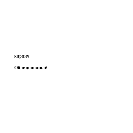
кирпич
Облицовочный