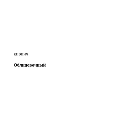
кирпич
Облицовочный