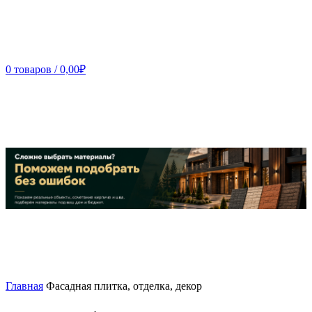
0
товаров
/
0,00
₽
Главная
Фасадная плитка, отделка, декор