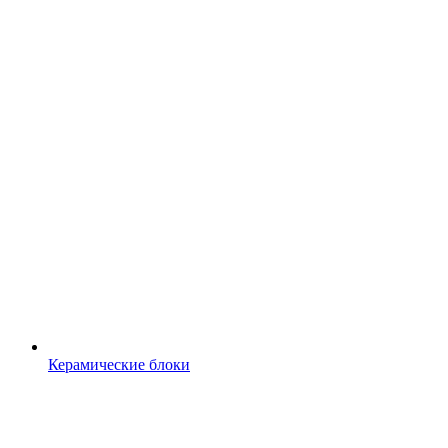
Керамические блоки