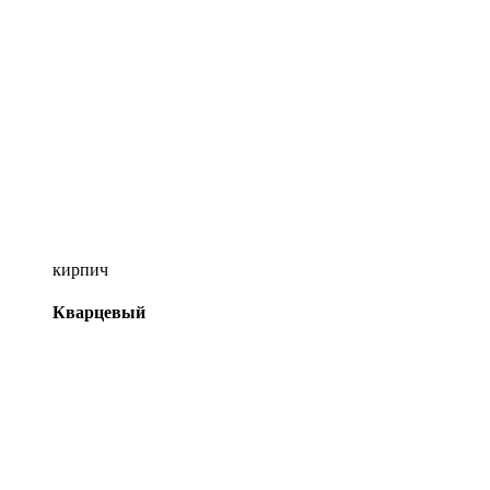
кирпич
Кварцевый