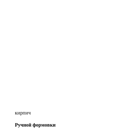
кирпич
Ручной формовки