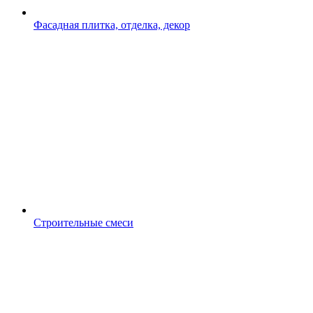
Фасадная плитка, отделка, декор
Строительные смеси