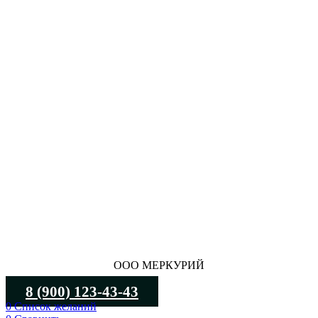
ООО МЕРКУРИЙ
8 (900) 123-43-43
0
Список желаний