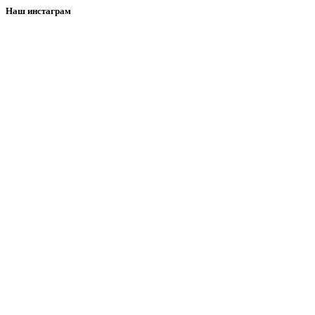
Наш инстаграм