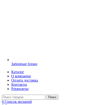
Заборные блоки
Каталог
О компании
Оплата доставка
Контакты
Реквизиты
Поиск
0
Список желаний