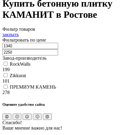
Купить бетонную плитку
КАМАНИТ в Ростове
Фильтр товаров
закрыть
Фильтровать по цене
Завод-производитель
RockWalls
199
Zikkurat
101
ПРЕМИУМ КАМЕНЬ
278
Оцените удобство сайта
Спасибо!
Ваше мнение важно для нас!