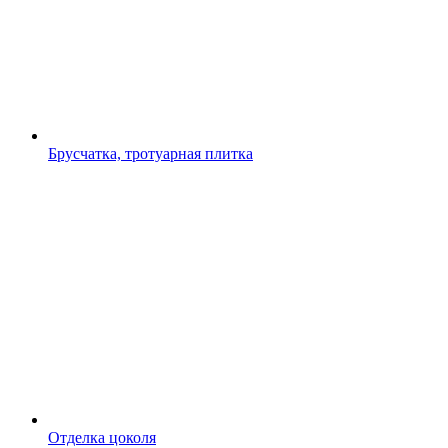
Брусчатка, тротуарная плитка
Отделка цоколя