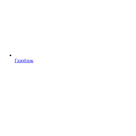
Газоблок