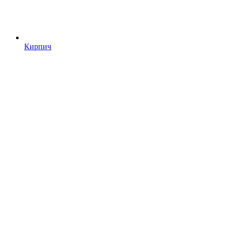
Кирпич