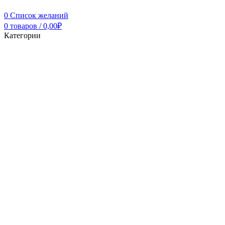
0
Список желаний
0
товаров
/
0,00
₽
Категории