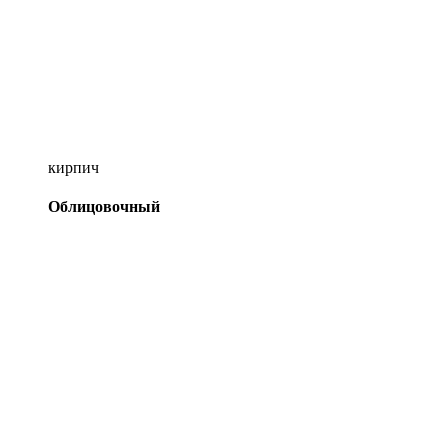
кирпич
Облицовочный