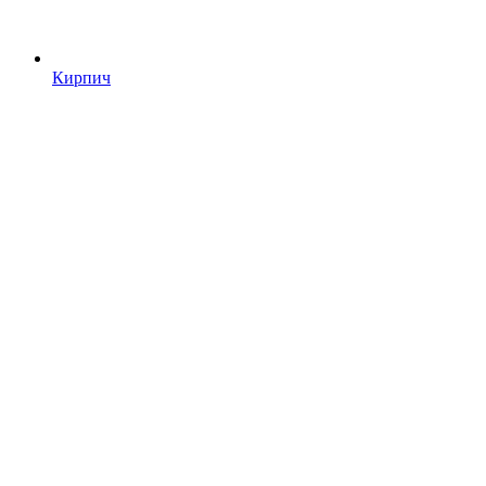
Кирпич