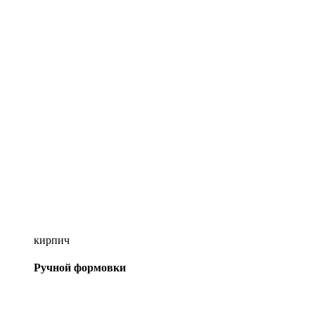
кирпич
Ручной формовки