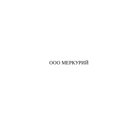
ООО МЕРКУРИЙ