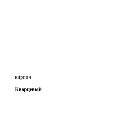
кирпич
Кварцевый