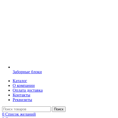
Заборные блоки
Каталог
О компании
Оплата доставка
Контакты
Реквизиты
Поиск
0
Список желаний