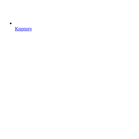
Кирпич