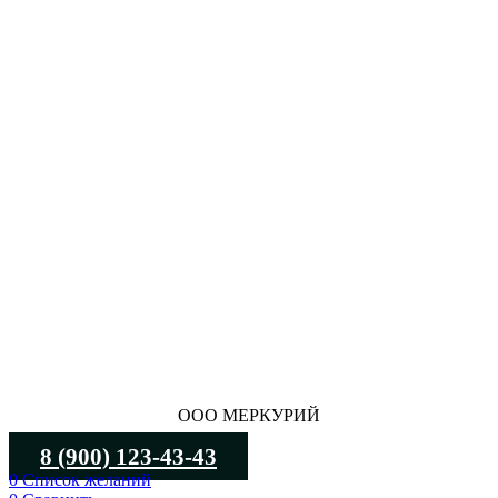
ООО МЕРКУРИЙ
8 (900) 123-43-43
0
Список желаний