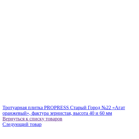
Тротуарная плитка PROPRESS Старый Город №22 «Агат
оранжевый», фактура зернистая, высота 40 и 60 мм
Вернуться к списку товаров
Следующий товар