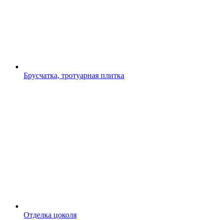
Брусчатка, тротуарная плитка
Отделка цоколя