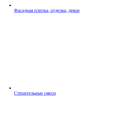
Фасадная плитка, отделка, декор
Строительные смеси