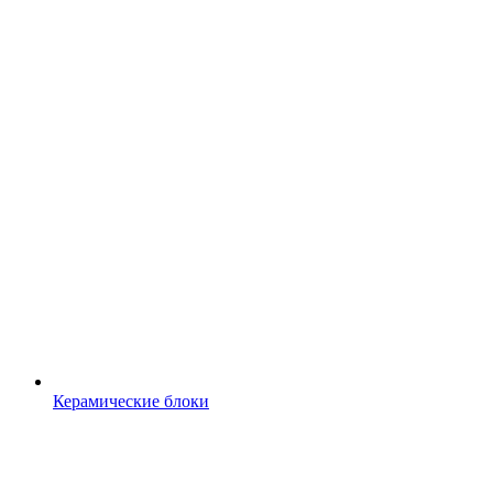
Керамические блоки