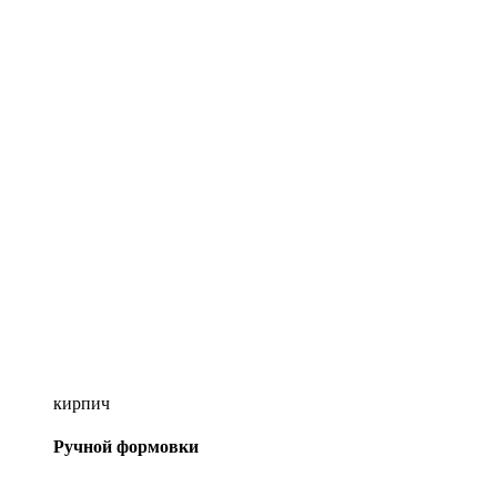
кирпич
Ручной формовки