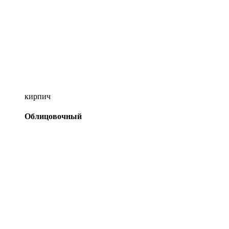
кирпич
Облицовочный