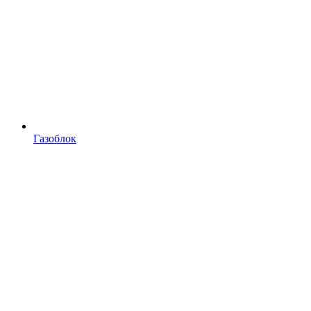
Газоблок