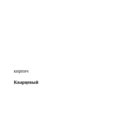
кирпич
Кварцевый