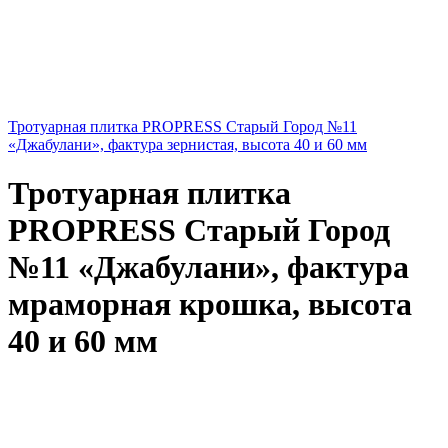
Тротуарная плитка PROPRESS Старый Город №11
«Джабулани», фактура зернистая, высота 40 и 60 мм
Тротуарная плитка
PROPRESS Старый Город
№11 «Джабулани», фактура
мраморная крошка, высота
40 и 60 мм