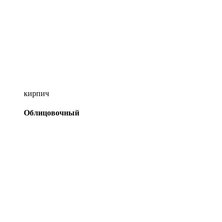
кирпич
Облицовочный