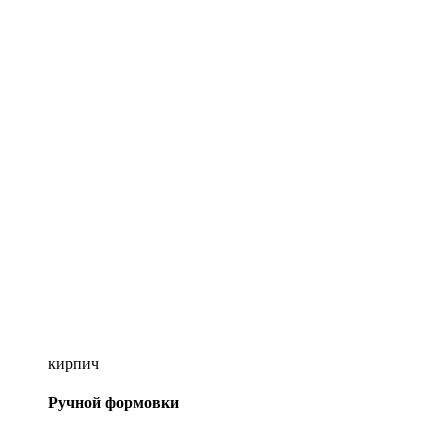
кирпич
Ручной формовки