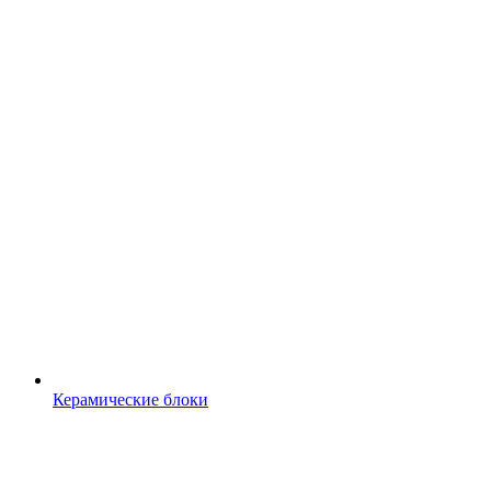
Керамические блоки