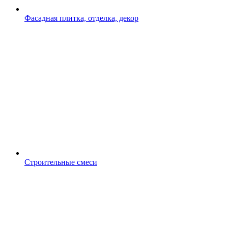
Фасадная плитка, отделка, декор
Строительные смеси