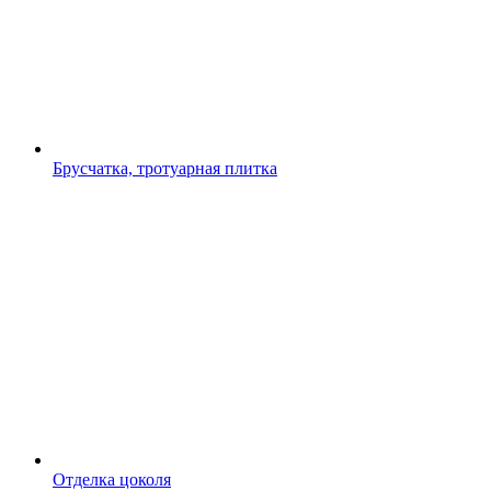
Брусчатка, тротуарная плитка
Отделка цоколя