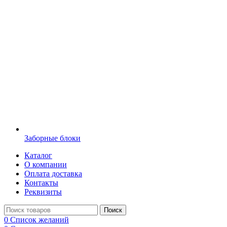
Заборные блоки
Каталог
О компании
Оплата доставка
Контакты
Реквизиты
Поиск
0
Список желаний