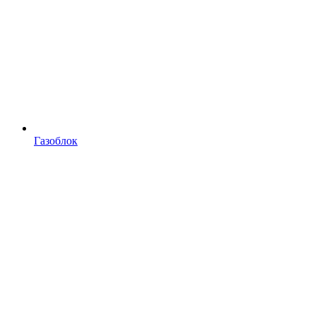
Газоблок