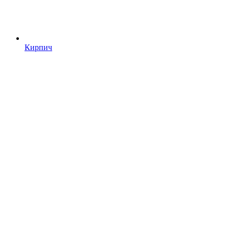
Кирпич