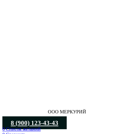
ООО МЕРКУРИЙ
8 (900) 123-43-43
0
Список желаний