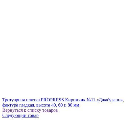
Тротуарная плитка PROPRESS Кирпичик №11 «Джабулани»,
фактура гладкая, высота 40, 60 и 80 мм
Вернуться к списку товаров
Следующий товар