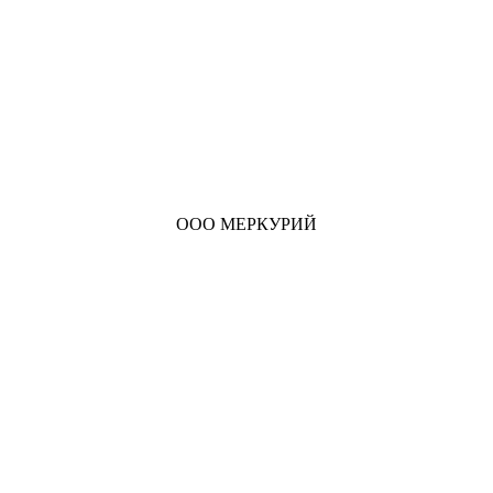
ООО МЕРКУРИЙ