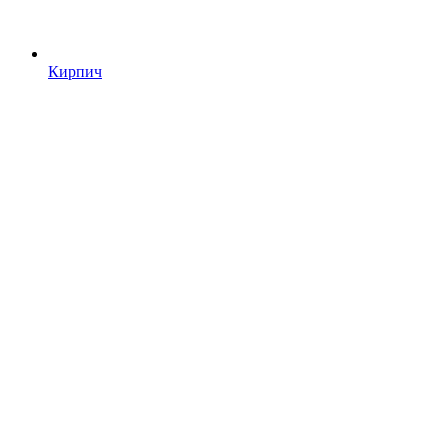
Кирпич