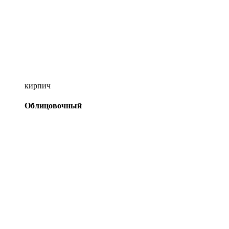
кирпич
Облицовочный