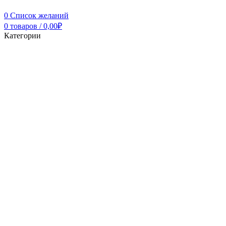
0
Список желаний
0
товаров
/
0,00
₽
Категории