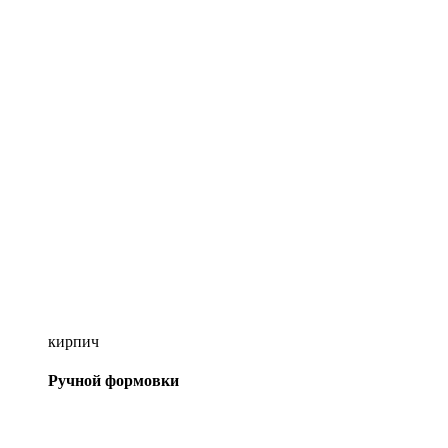
кирпич
Ручной формовки