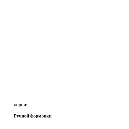
кирпич
Ручной формовки