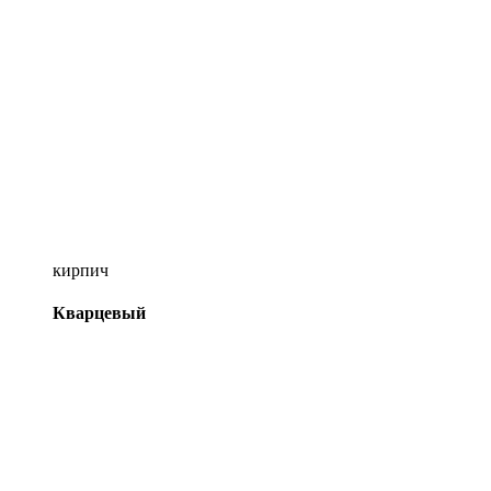
кирпич
Кварцевый