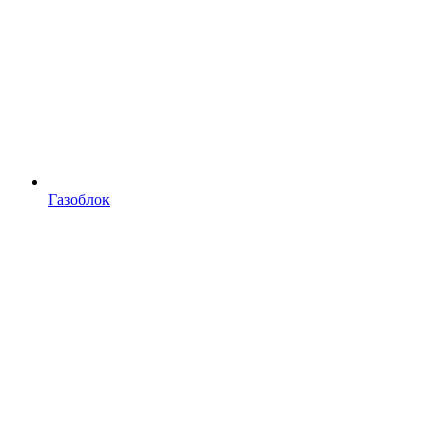
Газоблок