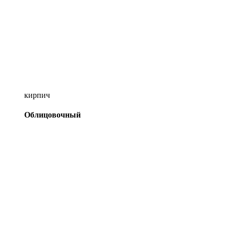
кирпич
Облицовочный