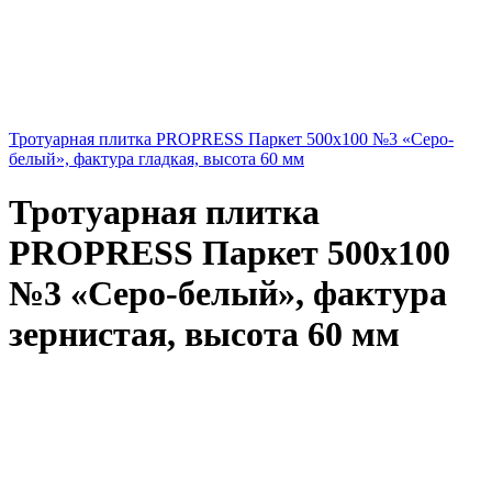
Тротуарная плитка PROPRESS Паркет 500х100 №3 «Серо-
белый», фактура гладкая, высота 60 мм
Тротуарная плитка
PROPRESS Паркет 500х100
№3 «Серо-белый», фактура
зернистая, высота 60 мм