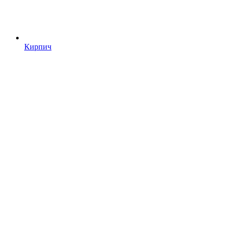
Кирпич