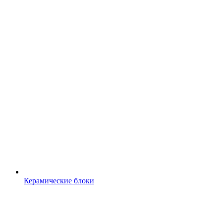
Керамические блоки