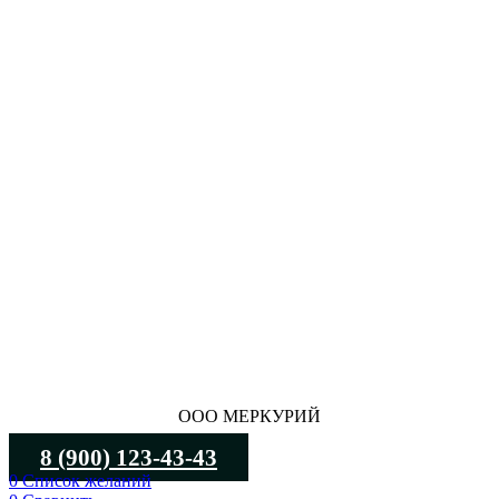
ООО МЕРКУРИЙ
8 (900) 123-43-43
0
Список желаний