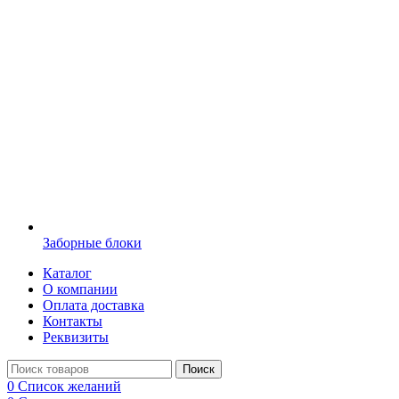
Заборные блоки
Каталог
О компании
Оплата доставка
Контакты
Реквизиты
Поиск
0
Список желаний