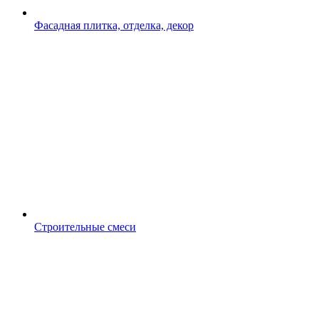
Фасадная плитка, отделка, декор
Строительные смеси