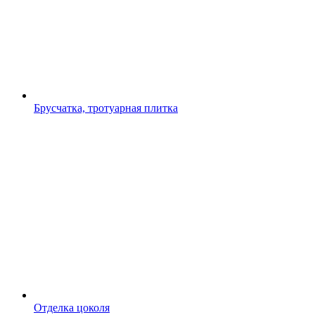
Брусчатка, тротуарная плитка
Отделка цоколя