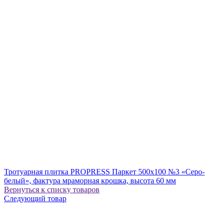
Тротуарная плитка PROPRESS Паркет 500х100 №3 «Серо-
белый», фактура мраморная крошка, высота 60 мм
Вернуться к списку товаров
Следующий товар