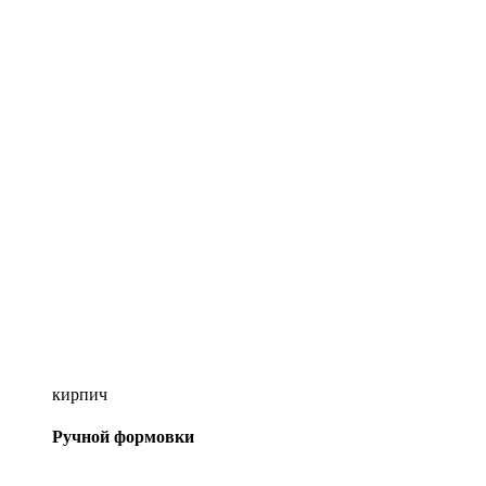
кирпич
Ручной формовки