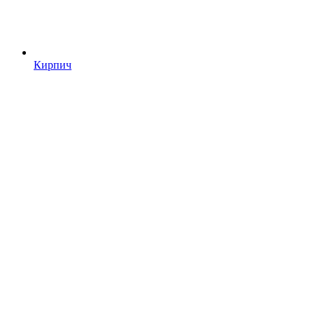
Кирпич