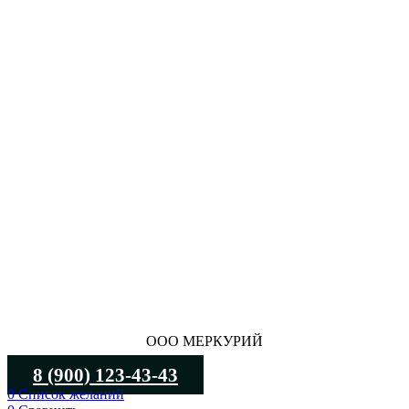
ООО МЕРКУРИЙ
8 (900) 123-43-43
0
Список желаний