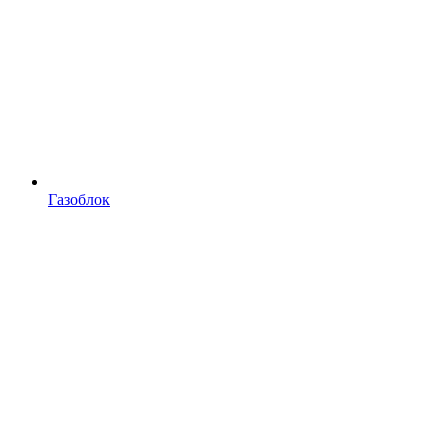
Газоблок