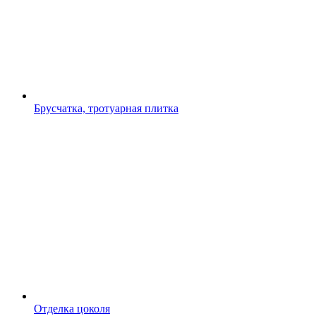
Брусчатка, тротуарная плитка
Отделка цоколя