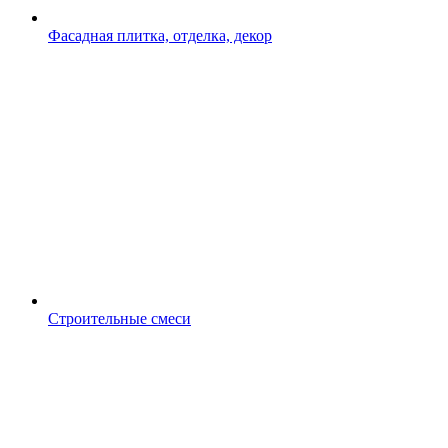
Фасадная плитка, отделка, декор
Строительные смеси