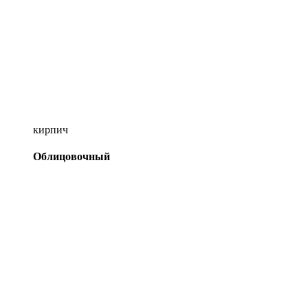
кирпич
Облицовочный