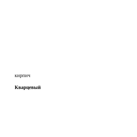
кирпич
Кварцевый