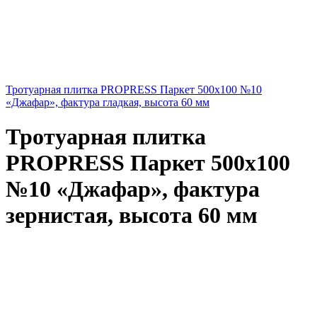
Тротуарная плитка PROPRESS Паркет 500х100 №10
«Джафар», фактура гладкая, высота 60 мм
Тротуарная плитка
PROPRESS Паркет 500х100
№10 «Джафар», фактура
зернистая, высота 60 мм