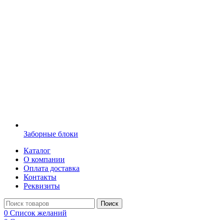
Заборные блоки
Каталог
О компании
Оплата доставка
Контакты
Реквизиты
Поиск
0
Список желаний