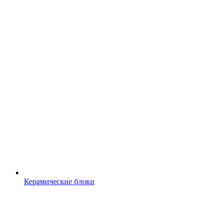
Керамические блоки