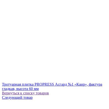
Тротуарная плитка PROPRESS Асгард №1 «Каир», фактура
гладкая, высота 60 мм
Вернуться к списку товаров
Следующий товар