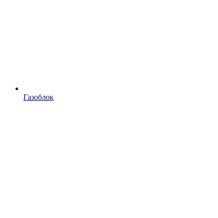
Газоблок