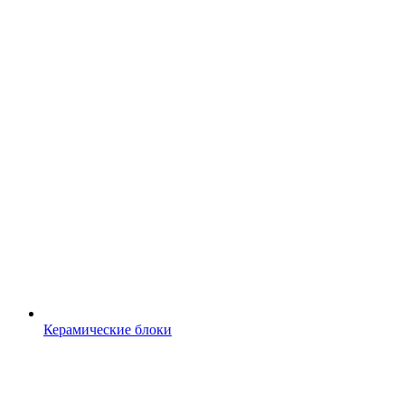
Керамические блоки