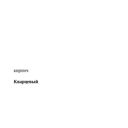
кирпич
Кварцевый