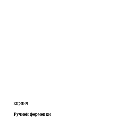
кирпич
Ручной формовки