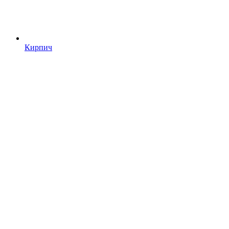
Кирпич