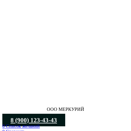
ООО МЕРКУРИЙ
8 (900) 123-43-43
0
Список желаний