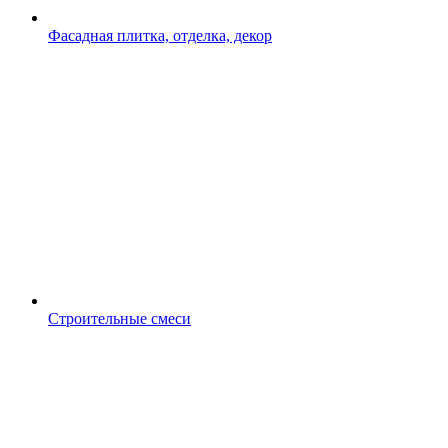
Фасадная плитка, отделка, декор
Строительные смеси