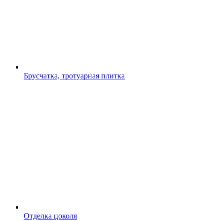
Брусчатка, тротуарная плитка
Отделка цоколя