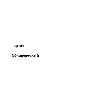
кирпич
Облицовочный