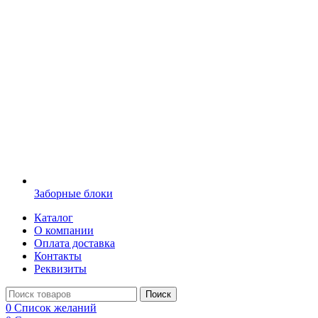
Заборные блоки
Каталог
О компании
Оплата доставка
Контакты
Реквизиты
Поиск
0
Список желаний