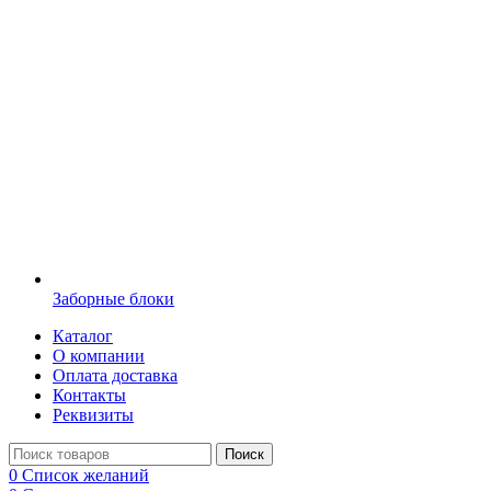
Заборные блоки
Каталог
О компании
Оплата доставка
Контакты
Реквизиты
Поиск
0
Список желаний