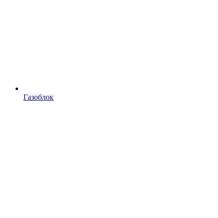
Газоблок