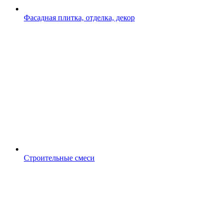
Фасадная плитка, отделка, декор
Строительные смеси