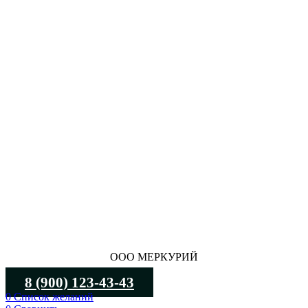
ООО МЕРКУРИЙ
8 (900) 123-43-43
0
Список желаний