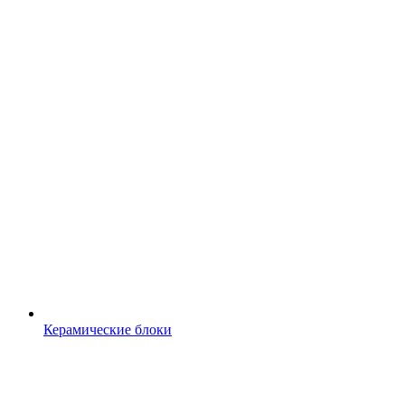
Керамические блоки