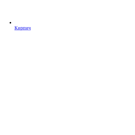
Кирпич