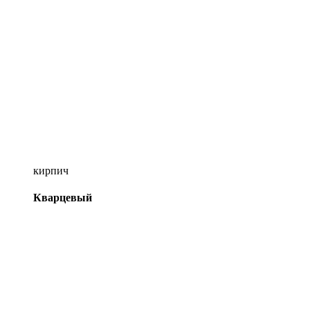
кирпич
Кварцевый