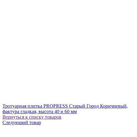
Тротуарная плитка PROPRESS Старый Город Коричневый,
фактура гладкая, высота 40 и 60 мм
Вернуться к списку товаров
Следующий товар