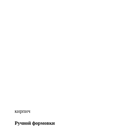
кирпич
Ручной формовки