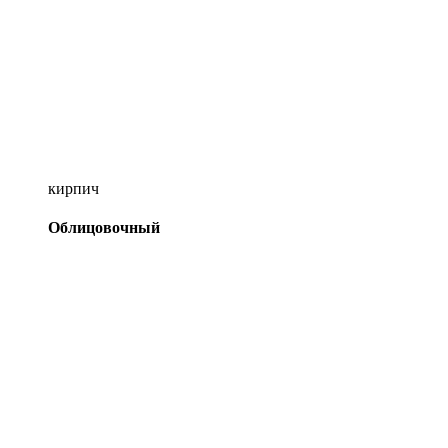
кирпич
Облицовочный