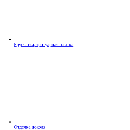
Брусчатка, тротуарная плитка
Отделка цоколя