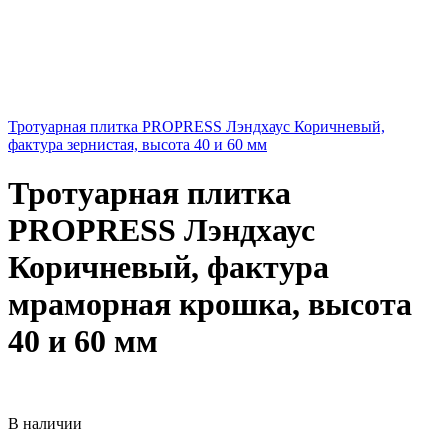
Тротуарная плитка PROPRESS Лэндхаус Коричневый,
фактура зернистая, высота 40 и 60 мм
Тротуарная плитка
PROPRESS Лэндхаус
Коричневый, фактура
мраморная крошка, высота
40 и 60 мм
В наличии