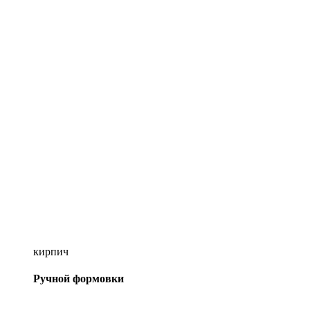
кирпич
Ручной формовки