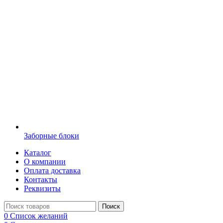
Заборные блоки
Каталог
О компании
Оплата доставка
Контакты
Реквизиты
Поиск
0
Список желаний