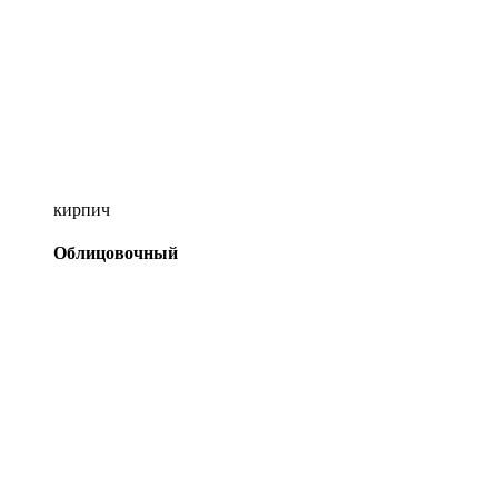
кирпич
Облицовочный