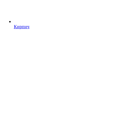
Кирпич