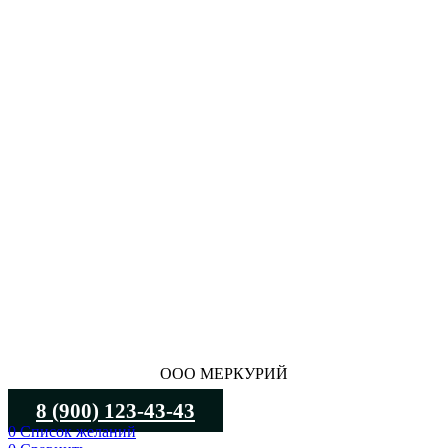
ООО МЕРКУРИЙ
8 (900) 123-43-43
0
Список желаний