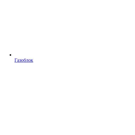
Газоблок