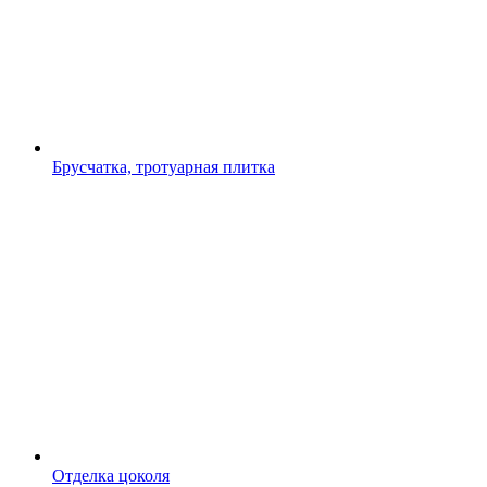
Брусчатка, тротуарная плитка
Отделка цоколя