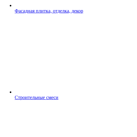
Фасадная плитка, отделка, декор
Строительные смеси