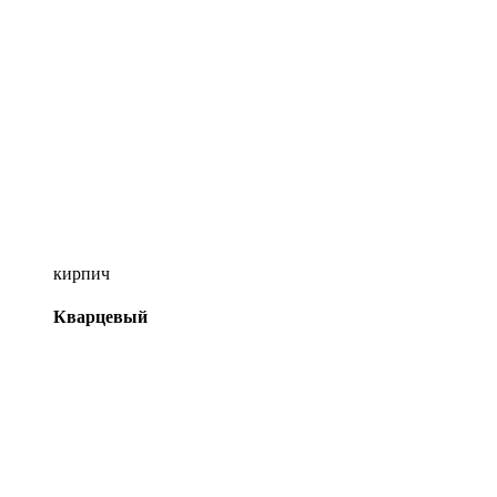
кирпич
Кварцевый