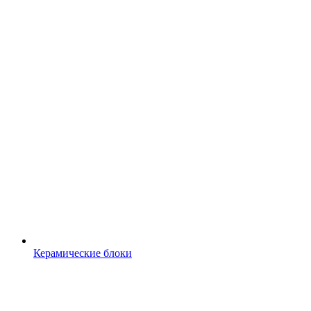
Керамические блоки