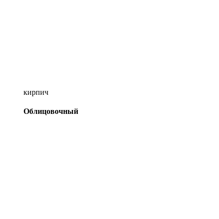
кирпич
Облицовочный