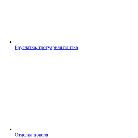
Брусчатка, тротуарная плитка
Отделка цоколя