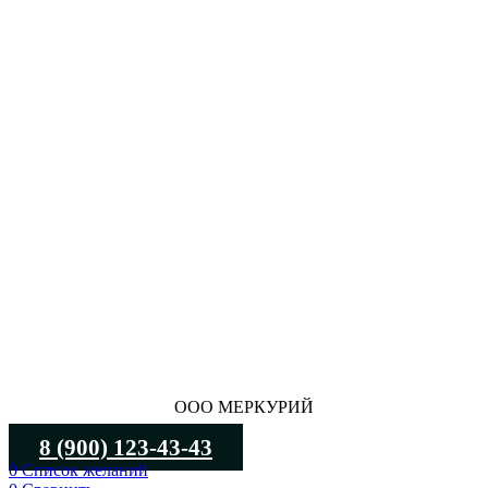
ООО МЕРКУРИЙ
8 (900) 123-43-43
0
Список желаний