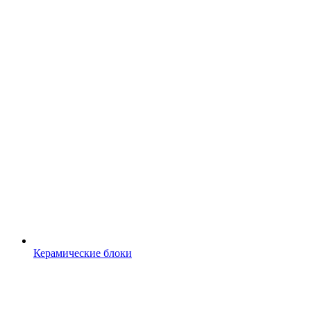
Керамические блоки