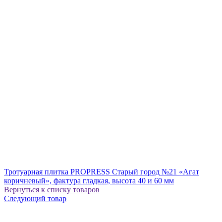
Тротуарная плитка PROPRESS Старый город №21 «Агат
коричневый», фактура гладкая, высота 40 и 60 мм
Вернуться к списку товаров
Следующий товар