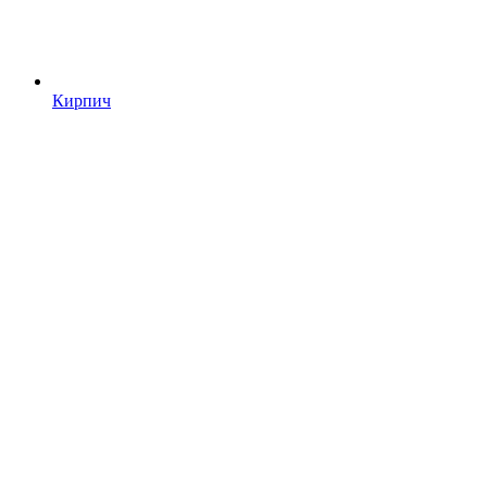
Кирпич