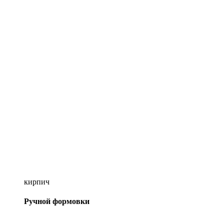
кирпич
Ручной формовки