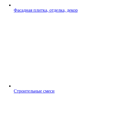
Фасадная плитка, отделка, декор
Строительные смеси