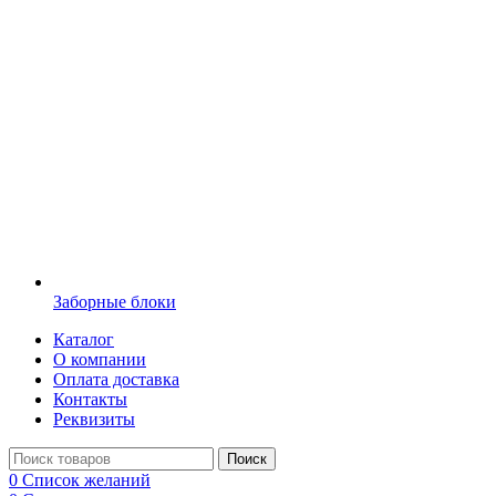
Заборные блоки
Каталог
О компании
Оплата доставка
Контакты
Реквизиты
Поиск
0
Список желаний