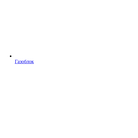
Газоблок