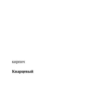
кирпич
Кварцевый