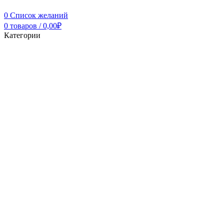
0
Список желаний
0
товаров
/
0,00
₽
Категории