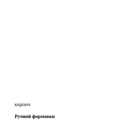
кирпич
Ручной формовки