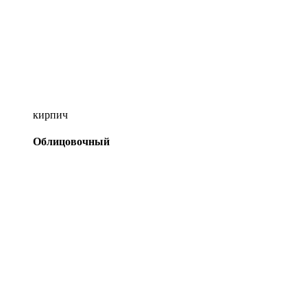
кирпич
Облицовочный