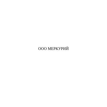
ООО МЕРКУРИЙ