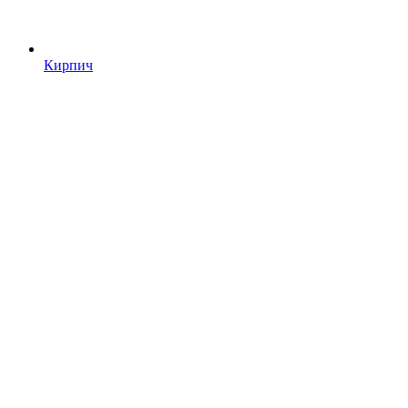
Кирпич