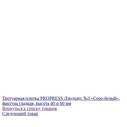
Тротуарная плитка PROPRESS Лэндхаус №3 «Серо-белый»,
фактура гладкая, высота 40 и 60 мм
Вернуться к списку товаров
Следующий товар