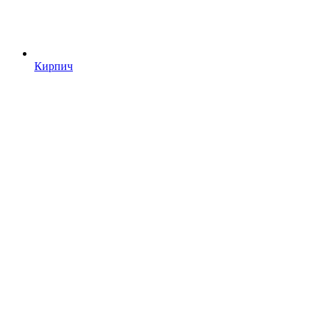
Кирпич