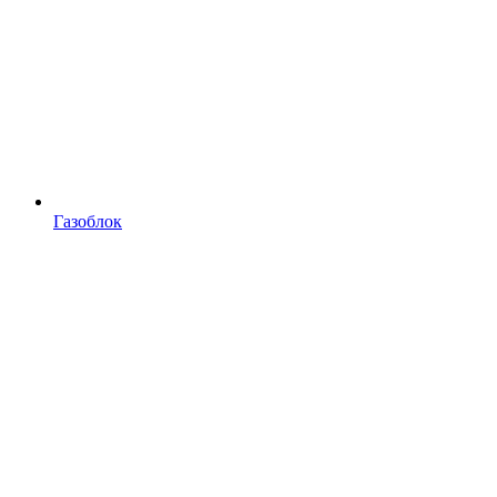
Газоблок