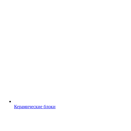
Керамические блоки