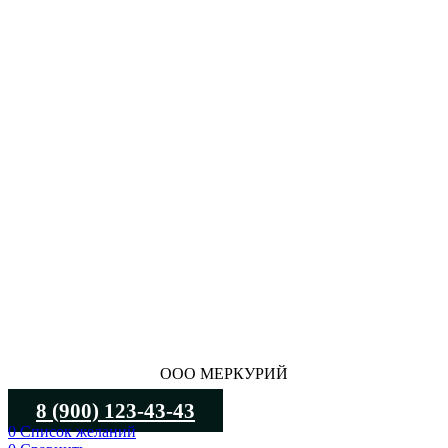
ООО МЕРКУРИЙ
8 (900) 123-43-43
0
Список желаний