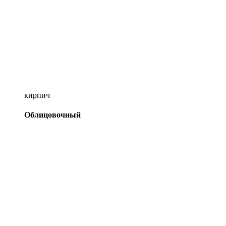
кирпич
Облицовочный