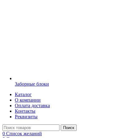
Заборные блоки
Каталог
О компании
Оплата доставка
Контакты
Реквизиты
Поиск
0
Список желаний