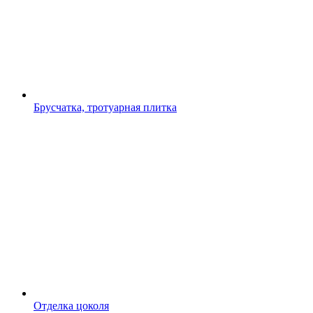
Брусчатка, тротуарная плитка
Отделка цоколя