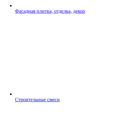
Фасадная плитка, отделка, декор
Строительные смеси