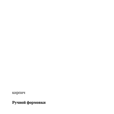
кирпич
Ручной формовки