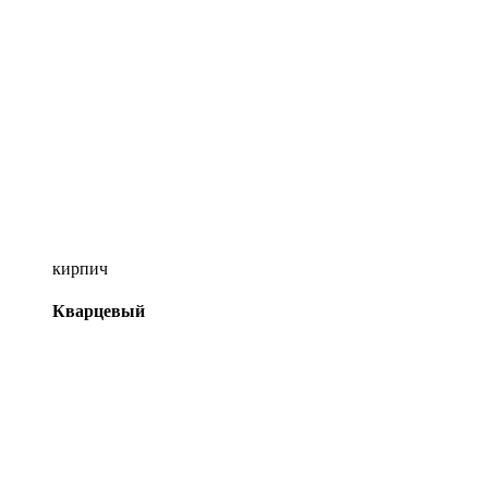
кирпич
Кварцевый