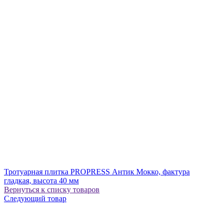
Тротуарная плитка PROPRESS Антик Мокко, фактура
гладкая, высота 40 мм
Вернуться к списку товаров
Следующий товар