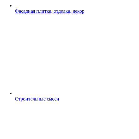
Фасадная плитка, отделка, декор
Строительные смеси