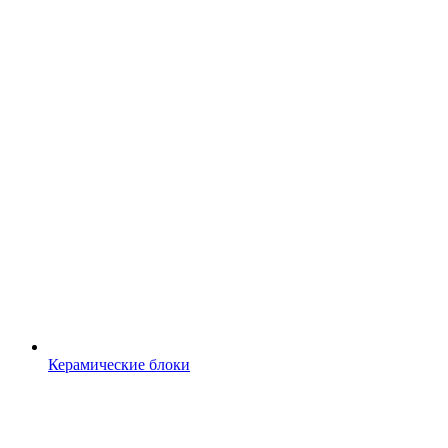
Керамические блоки