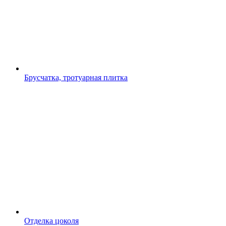
Брусчатка, тротуарная плитка
Отделка цоколя