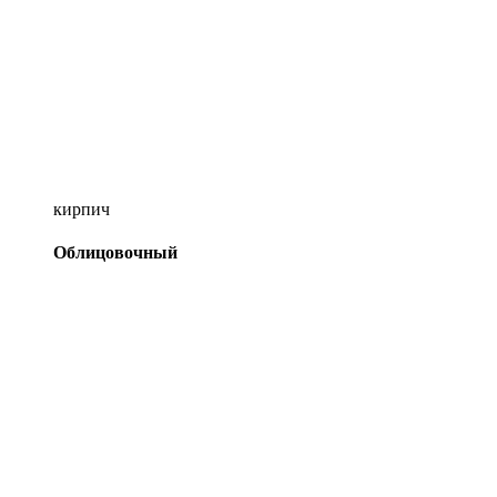
кирпич
Облицовочный