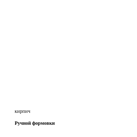
кирпич
Ручной формовки