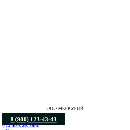
ООО МЕРКУРИЙ
8 (900) 123-43-43
0
Список желаний