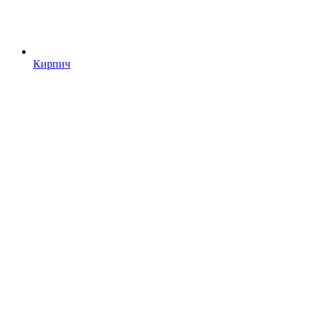
Кирпич