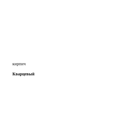
кирпич
Кварцевый