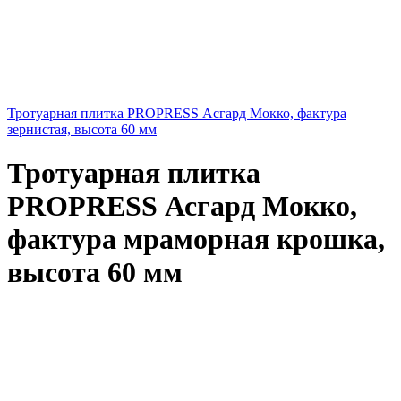
Тротуарная плитка PROPRESS Асгард Мокко, фактура
зернистая, высота 60 мм
Тротуарная плитка
PROPRESS Асгард Мокко,
фактура мраморная крошка,
высота 60 мм