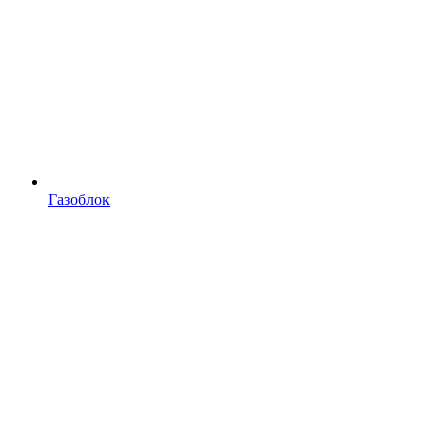
Газоблок