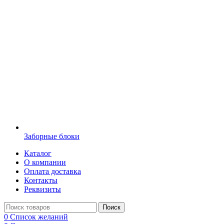
Заборные блоки
Каталог
О компании
Оплата доставка
Контакты
Реквизиты
Поиск
0
Список желаний