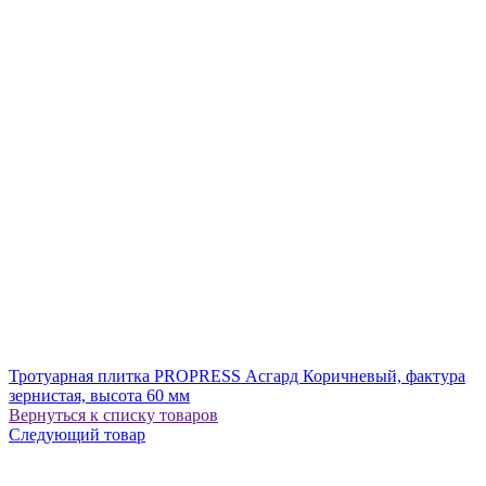
Тротуарная плитка PROPRESS Асгард Коричневый, фактура
зернистая, высота 60 мм
Вернуться к списку товаров
Следующий товар