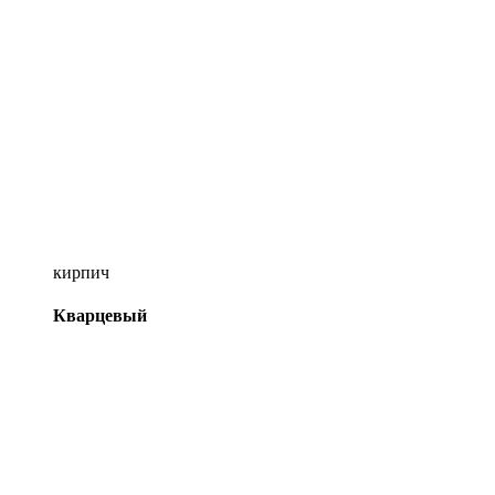
кирпич
Кварцевый