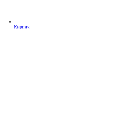
Кирпич