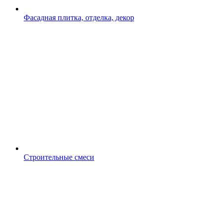
Фасадная плитка, отделка, декор
Строительные смеси