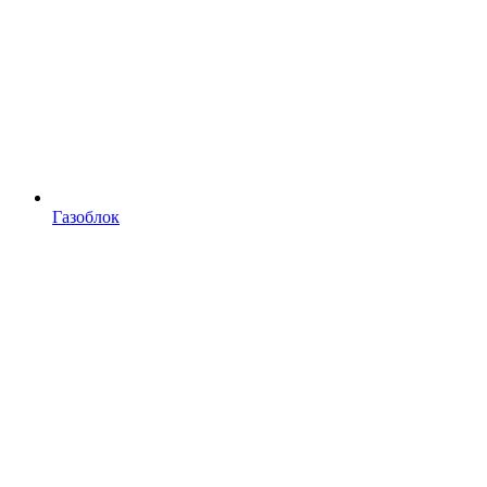
Газоблок