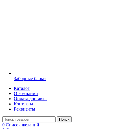
Заборные блоки
Каталог
О компании
Оплата доставка
Контакты
Реквизиты
Поиск
0
Список желаний