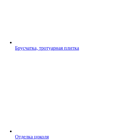
Брусчатка, тротуарная плитка
Отделка цоколя