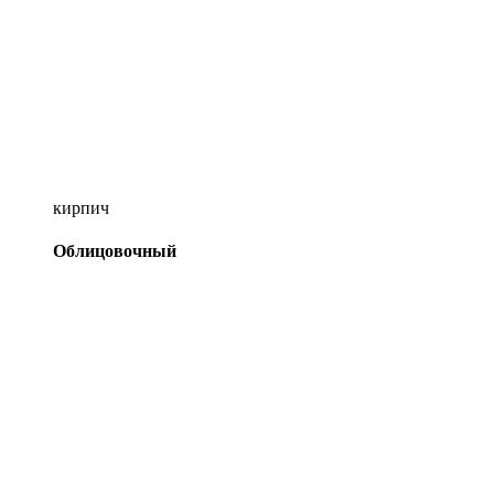
кирпич
Облицовочный