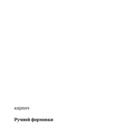
кирпич
Ручной формовки