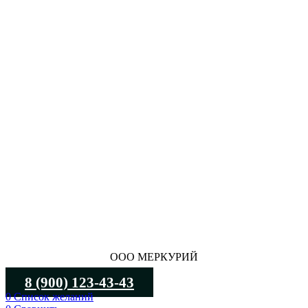
ООО МЕРКУРИЙ
8 (900) 123-43-43
0
Список желаний