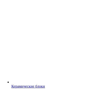
Керамические блоки