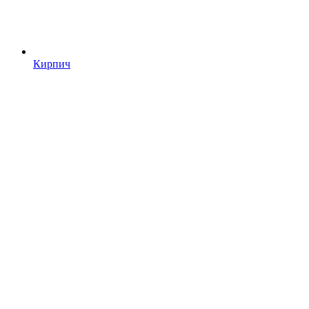
Кирпич