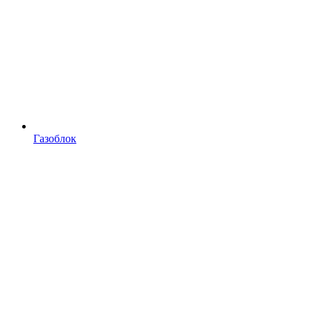
Газоблок