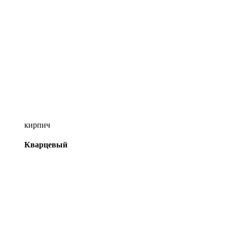
кирпич
Кварцевый