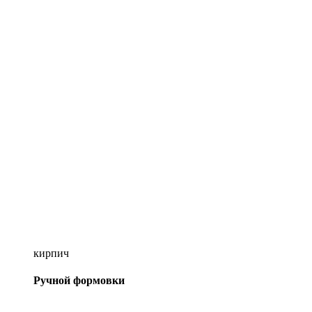
кирпич
Ручной формовки