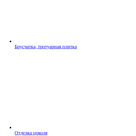
Брусчатка, тротуарная плитка
Отделка цоколя