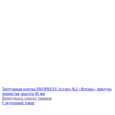
Тротуарная плитка PROPRESS Асгард №2 «Янтарь», фактура
зернистая, высота 60 мм
Вернуться к списку товаров
Следующий товар