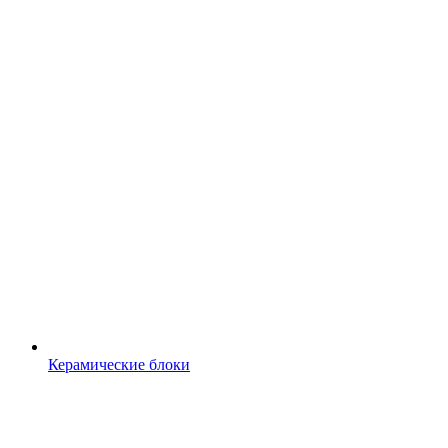
Керамические блоки