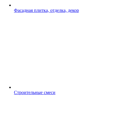
Фасадная плитка, отделка, декор
Строительные смеси