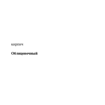
кирпич
Облицовочный