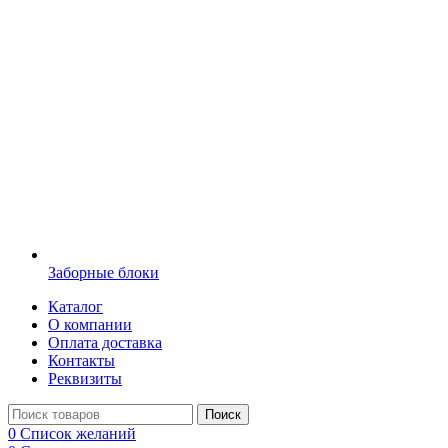
Заборные блоки
Каталог
О компании
Оплата доставка
Контакты
Реквизиты
Поиск
0
Список желаний