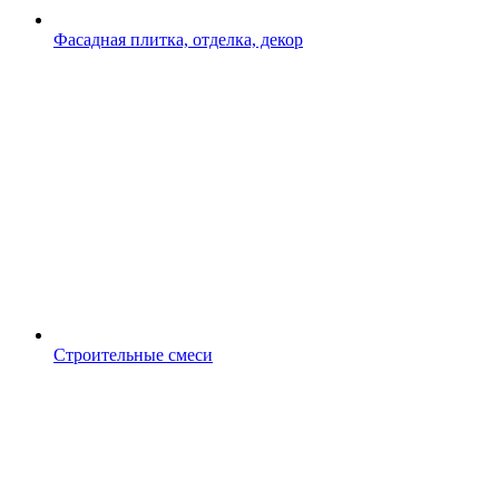
Фасадная плитка, отделка, декор
Строительные смеси