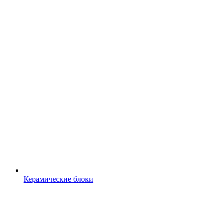
Керамические блоки