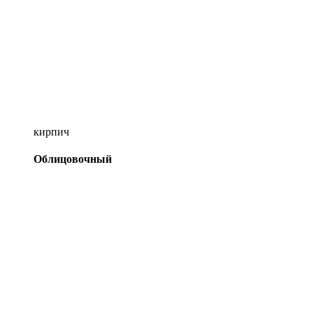
кирпич
Облицовочный