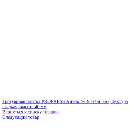
Тротуарная плитка PROPRESS Антик №19 «Гончар», фактура
гладкая, высота 40 мм
Вернуться к списку товаров
Следующий товар