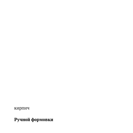
кирпич
Ручной формовки