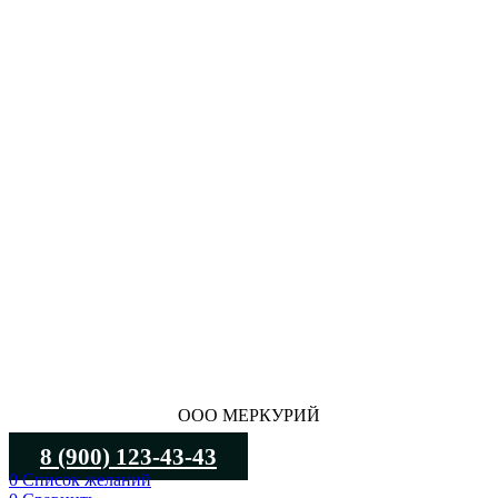
ООО МЕРКУРИЙ
8 (900) 123-43-43
0
Список желаний