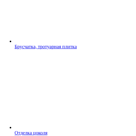
Брусчатка, тротуарная плитка
Отделка цоколя