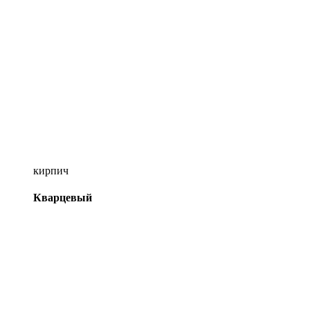
кирпич
Кварцевый