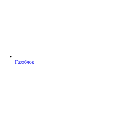
Газоблок