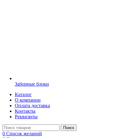
Заборные блоки
Каталог
О компании
Оплата доставка
Контакты
Реквизиты
Поиск
0
Список желаний