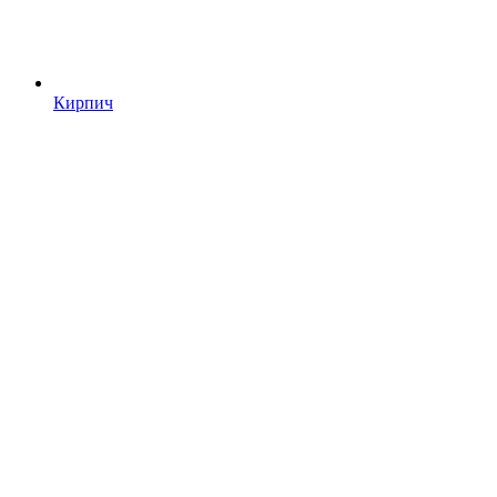
Кирпич