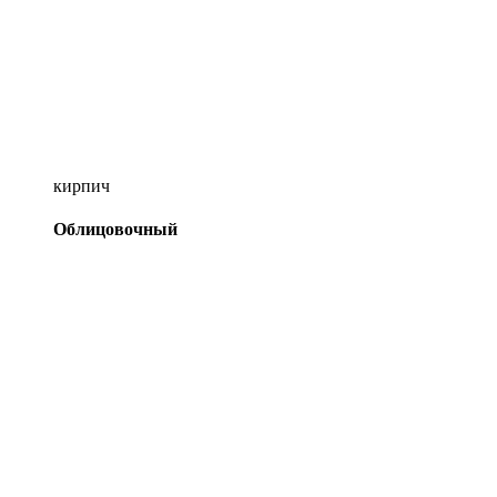
кирпич
Облицовочный