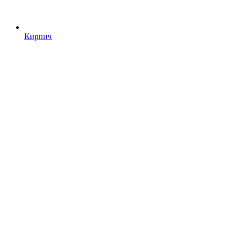
Кирпич