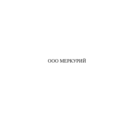
ООО МЕРКУРИЙ