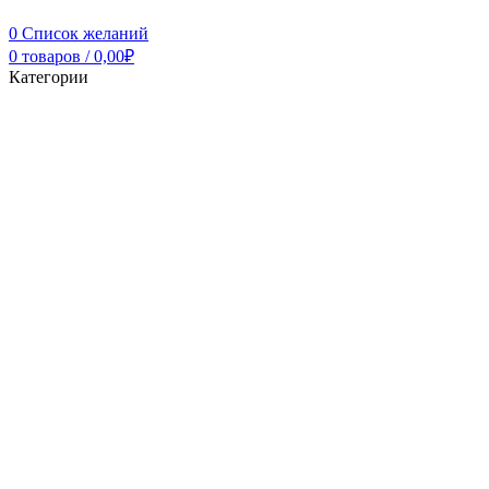
0
Список желаний
0
товаров
/
0,00
₽
Категории