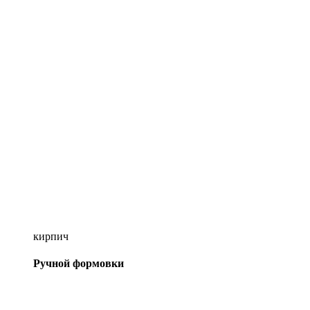
кирпич
Ручной формовки