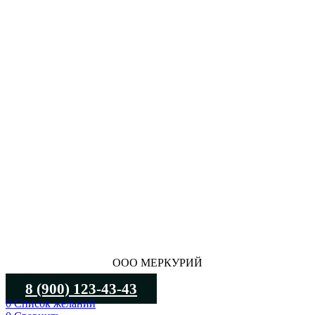
ООО МЕРКУРИЙ
8 (900) 123-43-43
0
Список желаний