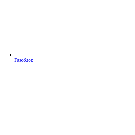
Газоблок