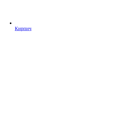
Кирпич