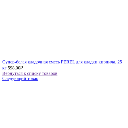
Супер-белая кладочная смесь PEREL для кладки кирпича, 25
кг
598,00
₽
Вернуться к списку товаров
Следующий товар