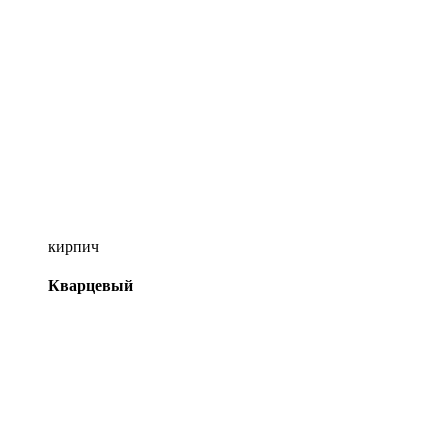
кирпич
Кварцевый