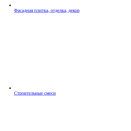
Фасадная плитка, отделка, декор
Строительные смеси