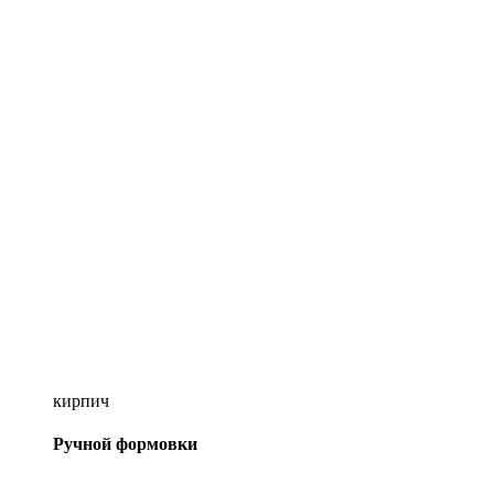
кирпич
Ручной формовки