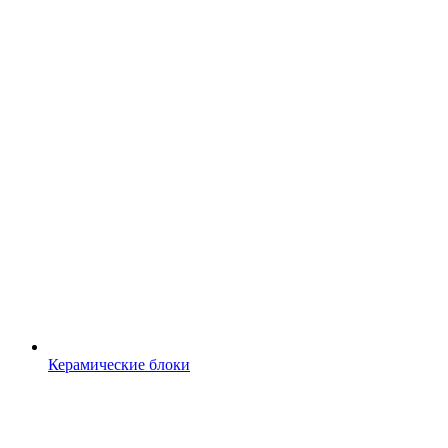
Керамические блоки