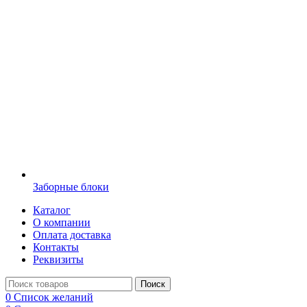
Заборные блоки
Каталог
О компании
Оплата доставка
Контакты
Реквизиты
Поиск
0
Список желаний