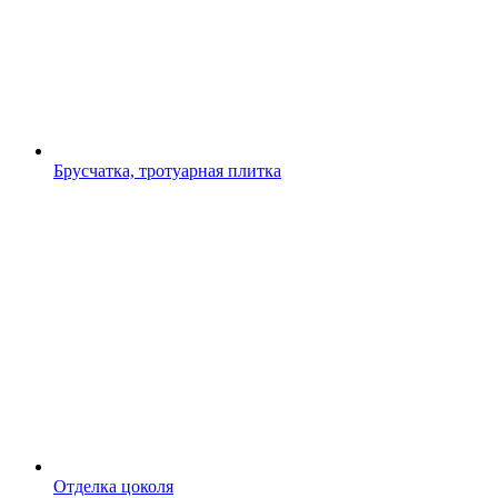
Брусчатка, тротуарная плитка
Отделка цоколя