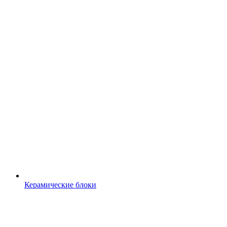
Керамические блоки