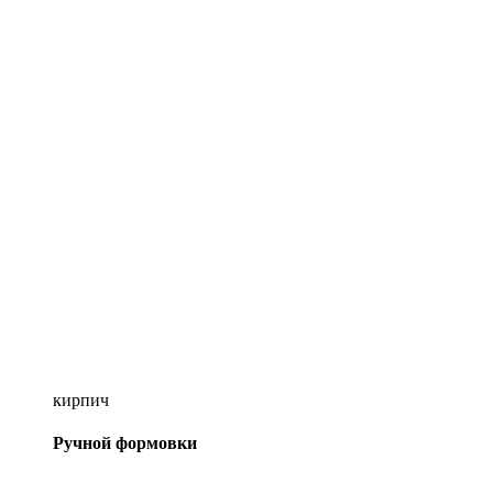
кирпич
Ручной формовки