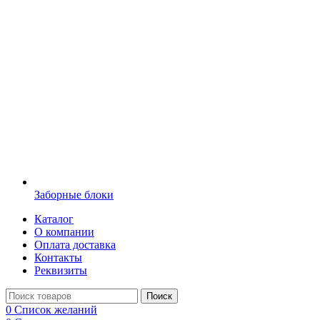
Заборные блоки
Каталог
О компании
Оплата доставка
Контакты
Реквизиты
Поиск
0
Список желаний