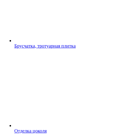
Брусчатка, тротуарная плитка
Отделка цоколя