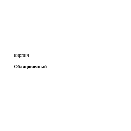
кирпич
Облицовочный