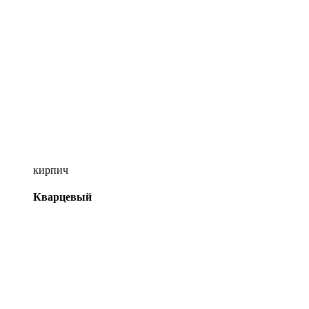
кирпич
Кварцевый