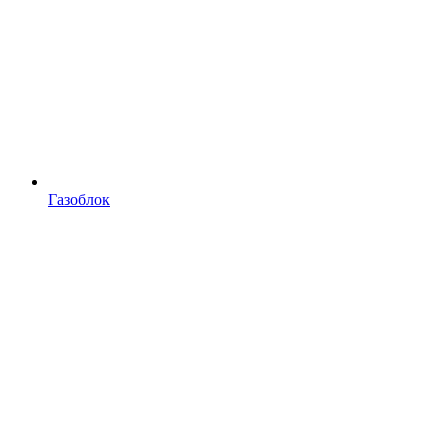
Газоблок