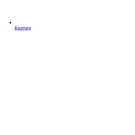
Кирпич