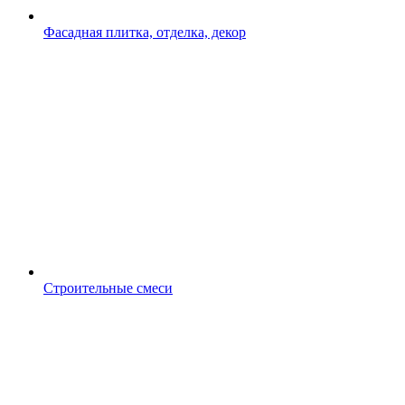
Фасадная плитка, отделка, декор
Строительные смеси