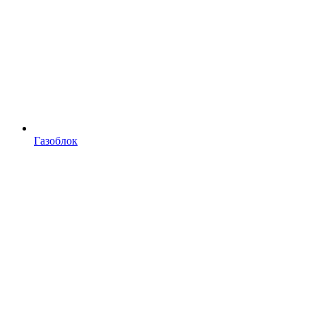
Газоблок