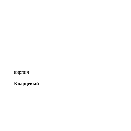
кирпич
Кварцевый