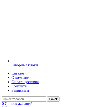
Заборные блоки
Каталог
О компании
Оплата доставка
Контакты
Реквизиты
Поиск
0
Список желаний