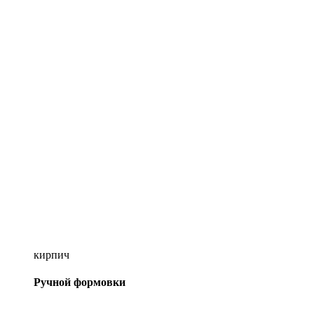
кирпич
Ручной формовки