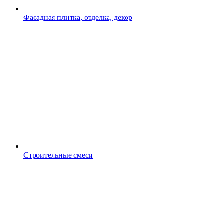
Фасадная плитка, отделка, декор
Строительные смеси