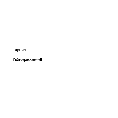
кирпич
Облицовочный