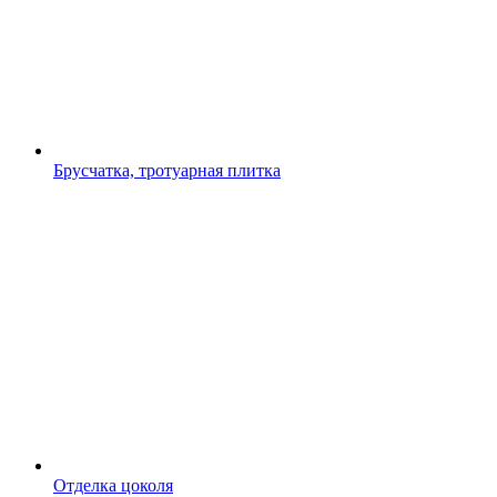
Брусчатка, тротуарная плитка
Отделка цоколя