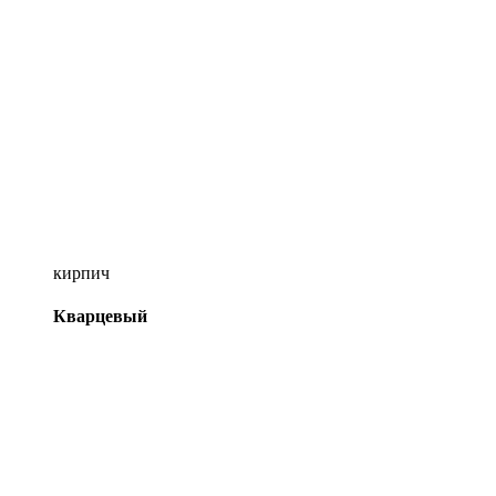
кирпич
Кварцевый