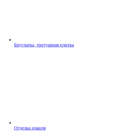
Брусчатка, тротуарная плитка
Отделка цоколя