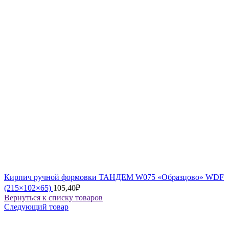
Кирпич ручной формовки ТАНДЕМ W075 «Образцово» WDF
(215×102×65)
105,40
₽
Вернуться к списку товаров
Следующий товар