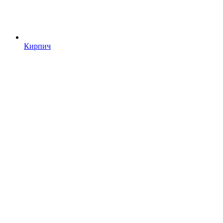
Кирпич