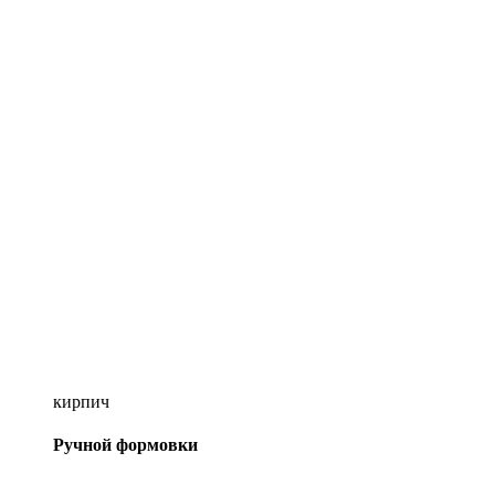
кирпич
Ручной формовки