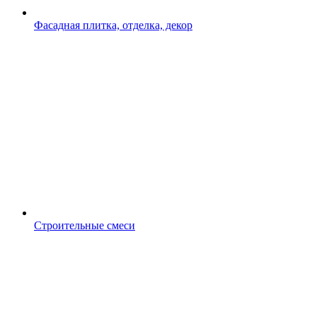
Фасадная плитка, отделка, декор
Строительные смеси