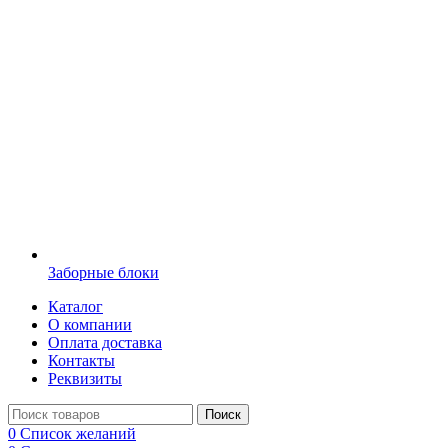
Заборные блоки
Каталог
О компании
Оплата доставка
Контакты
Реквизиты
Поиск
0
Список желаний