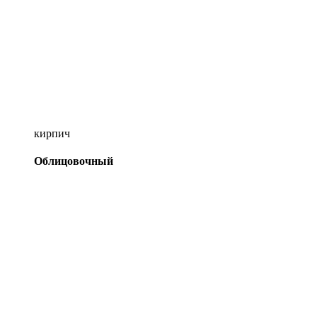
кирпич
Облицовочный