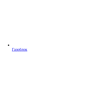
Газоблок