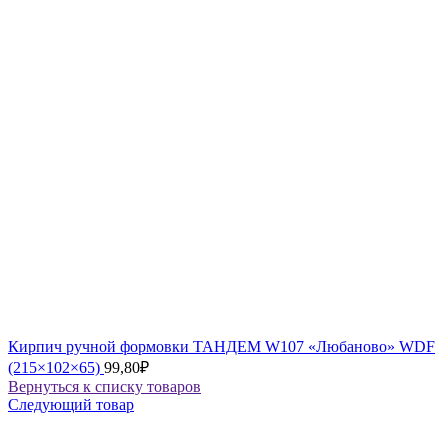
Кирпич ручной формовки ТАНДЕМ W107 «Любаново» WDF
(215×102×65)
99,80
₽
Вернуться к списку товаров
Следующий товар