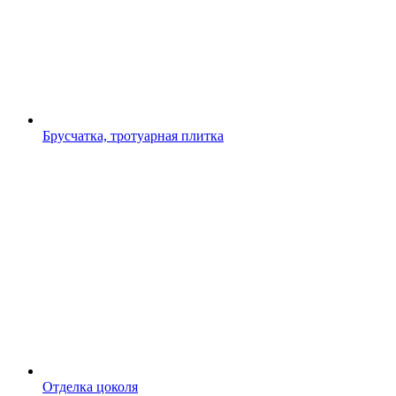
Брусчатка, тротуарная плитка
Отделка цоколя