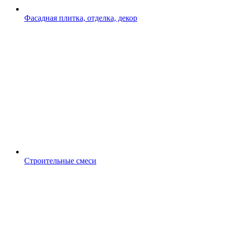
Фасадная плитка, отделка, декор
Строительные смеси