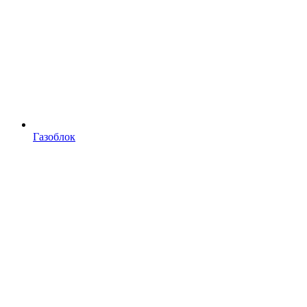
Газоблок