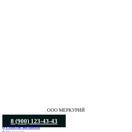
ООО МЕРКУРИЙ
8 (900) 123-43-43
0
Список желаний