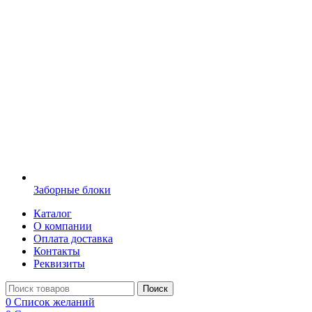
Заборные блоки
Каталог
О компании
Оплата доставка
Контакты
Реквизиты
Поиск
0
Список желаний