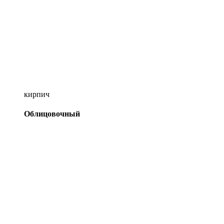
кирпич
Облицовочный