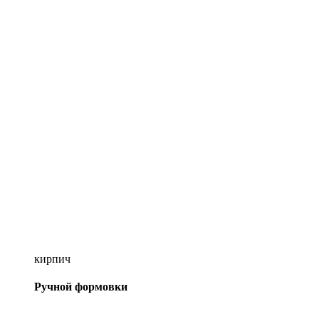
кирпич
Ручной формовки