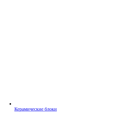
Керамические блоки