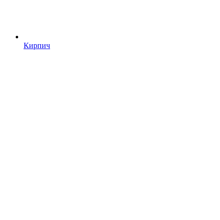
Кирпич