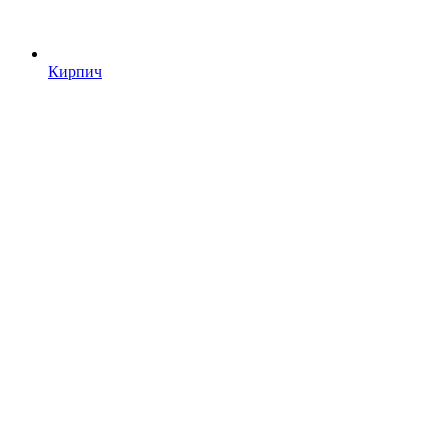
Кирпич