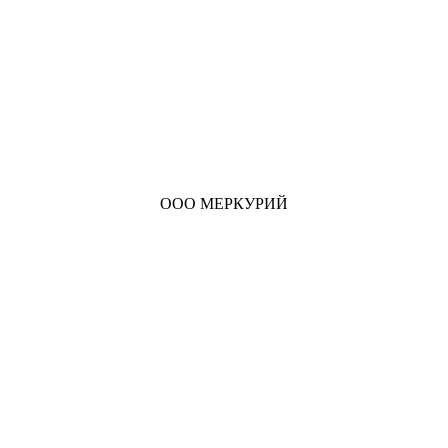
ООО МЕРКУРИЙ