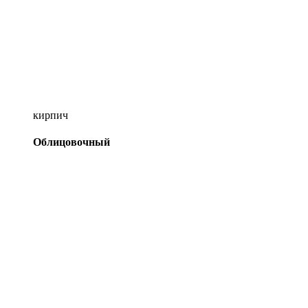
кирпич
Облицовочный