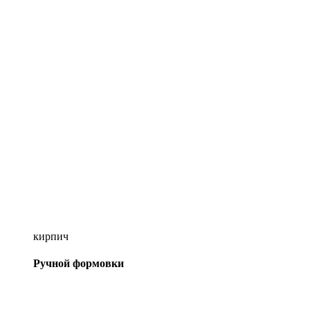
кирпич
Ручной формовки