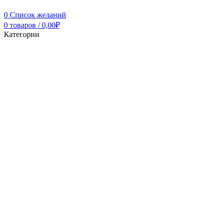
0
Список желаний
0
товаров
/
0,00
₽
Категории