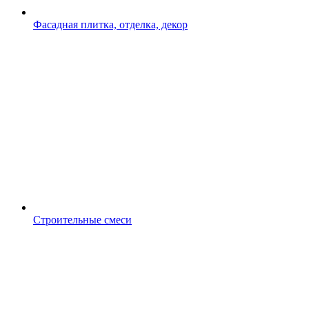
Фасадная плитка, отделка, декор
Строительные смеси