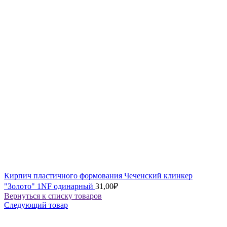
Кирпич пластичного формования Чеченский клинкер
"Золото" 1NF одинарный
31,00
₽
Вернуться к списку товаров
Следующий товар