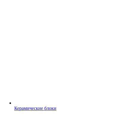
Керамические блоки