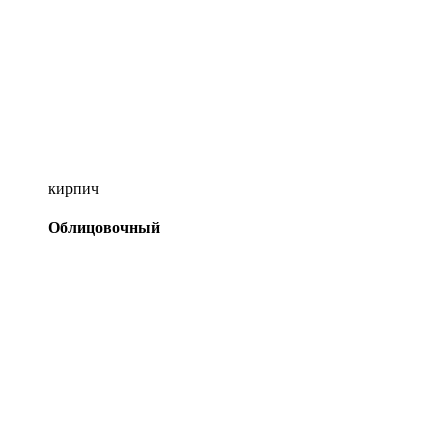
кирпич
Облицовочный