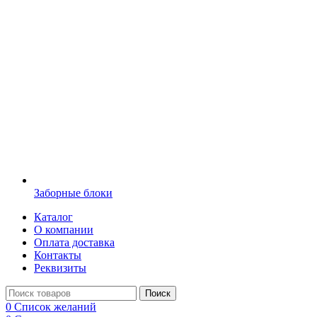
Заборные блоки
Каталог
О компании
Оплата доставка
Контакты
Реквизиты
Поиск
0
Список желаний