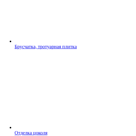
Брусчатка, тротуарная плитка
Отделка цоколя