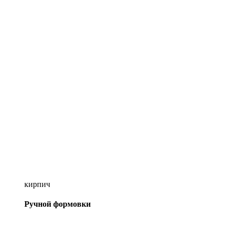
кирпич
Ручной формовки