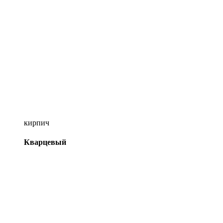
кирпич
Кварцевый