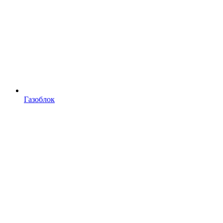
Газоблок