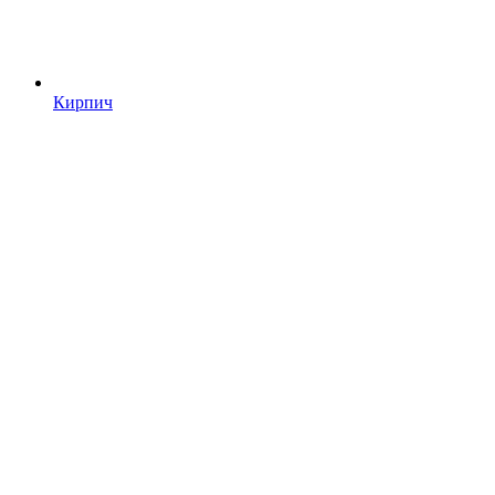
Кирпич