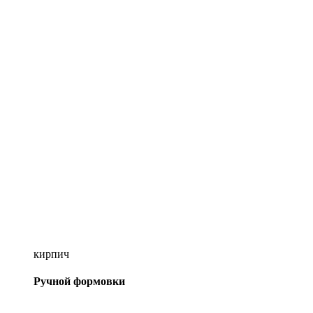
кирпич
Ручной формовки