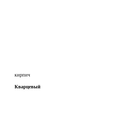
кирпич
Кварцевый