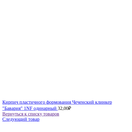
Кирпич пластичного формования Чеченский клинкер
"Бавария" 1NF одинарный
32,00
₽
Вернуться к списку товаров
Следующий товар