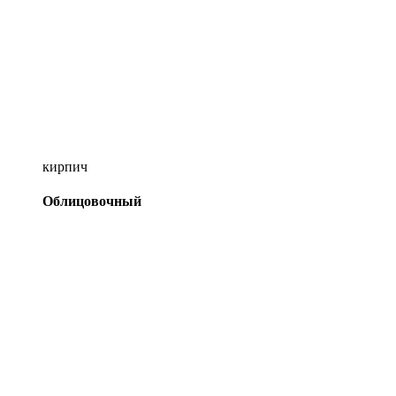
кирпич
Облицовочный