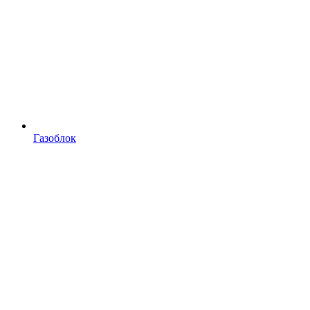
Газоблок