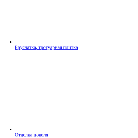
Брусчатка, тротуарная плитка
Отделка цоколя