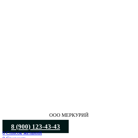
ООО МЕРКУРИЙ
8 (900) 123-43-43
0
Список желаний