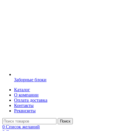
Заборные блоки
Каталог
О компании
Оплата доставка
Контакты
Реквизиты
Поиск
0
Список желаний