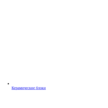
Керамические блоки