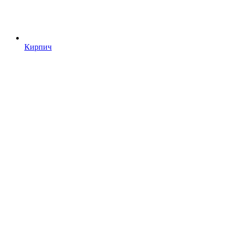
Кирпич