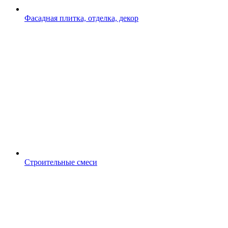
Фасадная плитка, отделка, декор
Строительные смеси