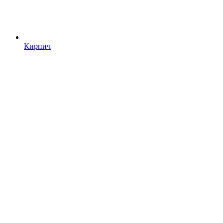
Кирпич