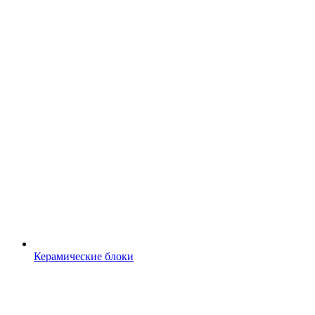
Керамические блоки