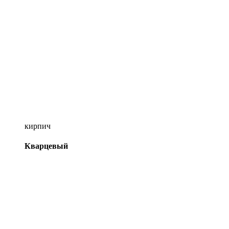
кирпич
Кварцевый