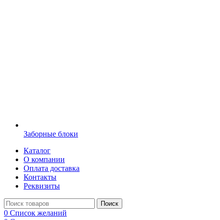
Заборные блоки
Каталог
О компании
Оплата доставка
Контакты
Реквизиты
Поиск
0
Список желаний