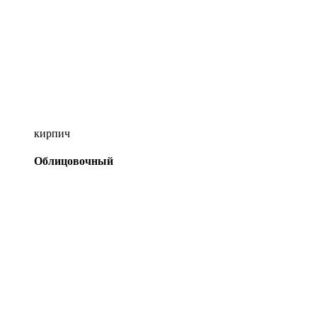
кирпич
Облицовочный