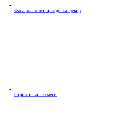
Фасадная плитка, отделка, декор
Строительные смеси