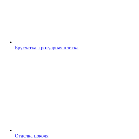
Брусчатка, тротуарная плитка
Отделка цоколя