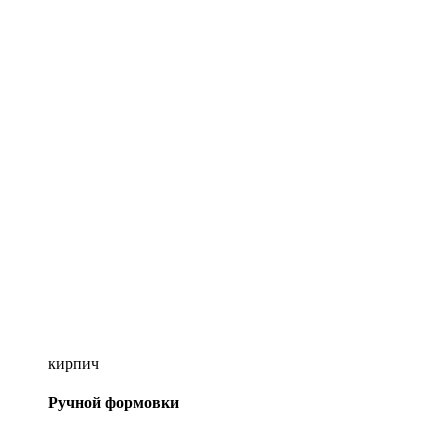
кирпич
Ручной формовки