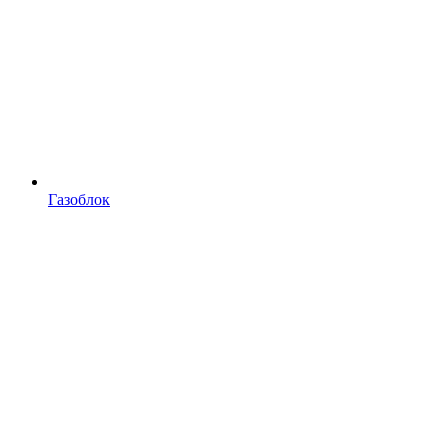
Газоблок