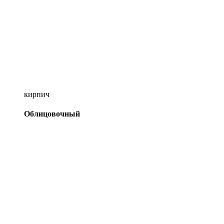
кирпич
Облицовочный