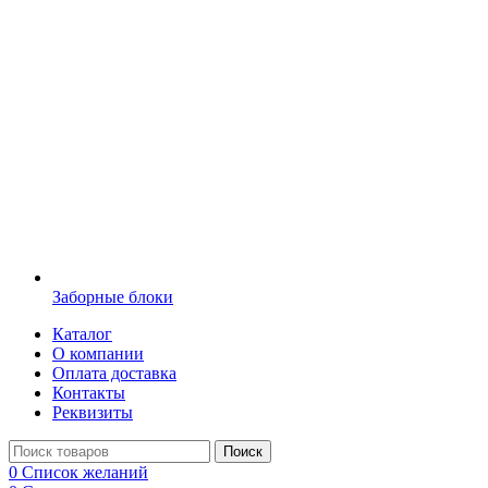
Заборные блоки
Каталог
О компании
Оплата доставка
Контакты
Реквизиты
Поиск
0
Список желаний