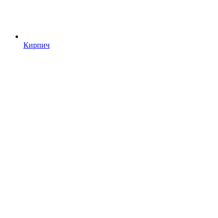
Кирпич