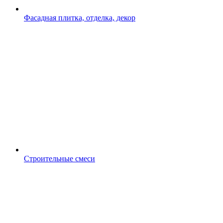
Фасадная плитка, отделка, декор
Строительные смеси