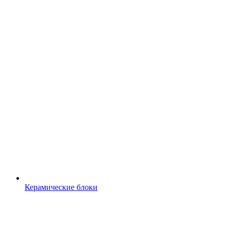
Керамические блоки