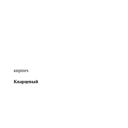
кирпич
Кварцевый