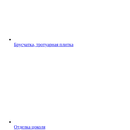
Брусчатка, тротуарная плитка
Отделка цоколя