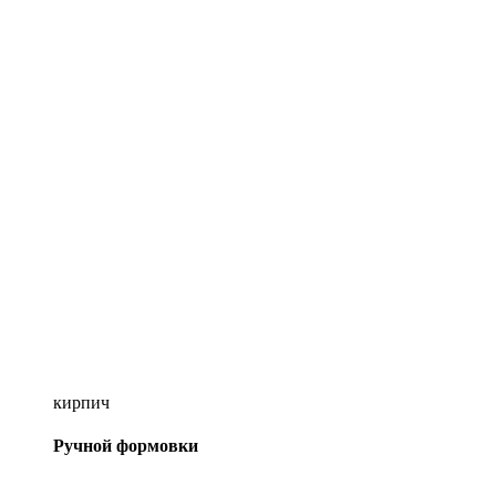
кирпич
Ручной формовки