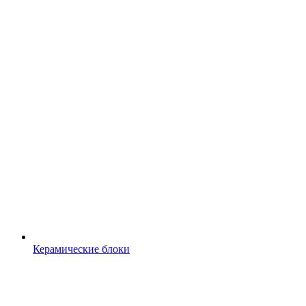
Керамические блоки