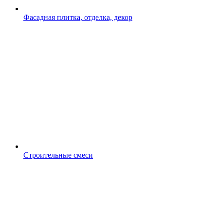
Фасадная плитка, отделка, декор
Строительные смеси