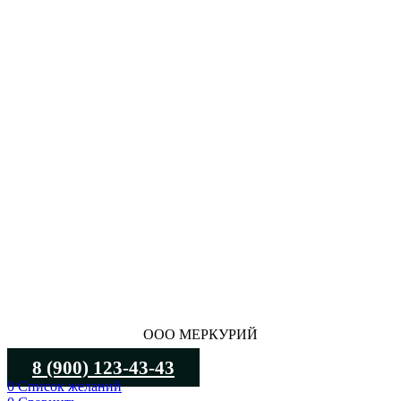
ООО МЕРКУРИЙ
8 (900) 123-43-43
0
Список желаний