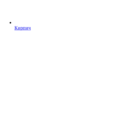
Кирпич