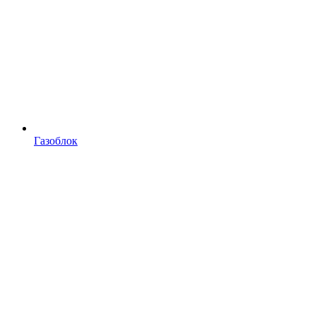
Газоблок