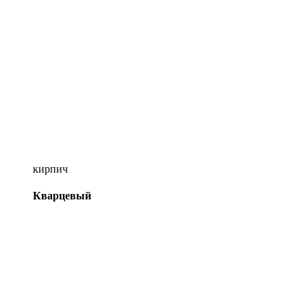
кирпич
Кварцевый