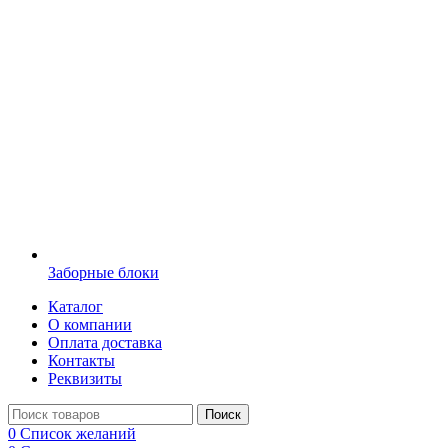
Заборные блоки
Каталог
О компании
Оплата доставка
Контакты
Реквизиты
Поиск
0
Список желаний