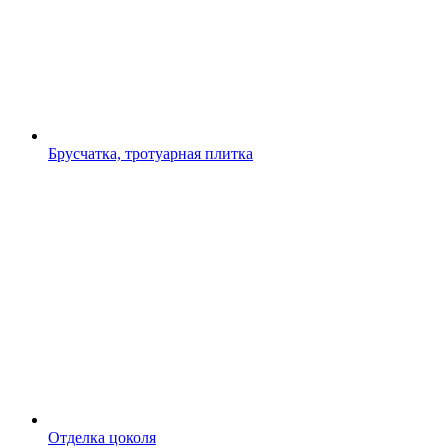
Брусчатка, тротуарная плитка
Отделка цоколя