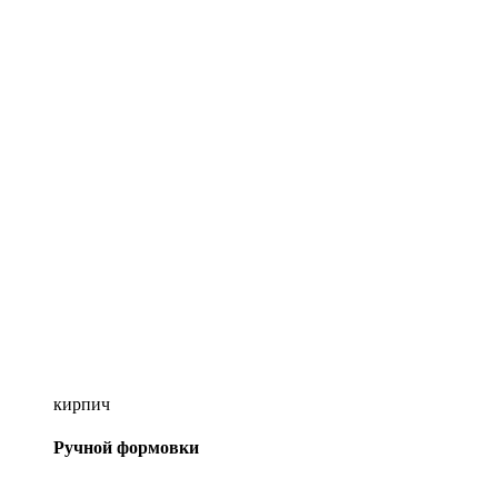
кирпич
Ручной формовки