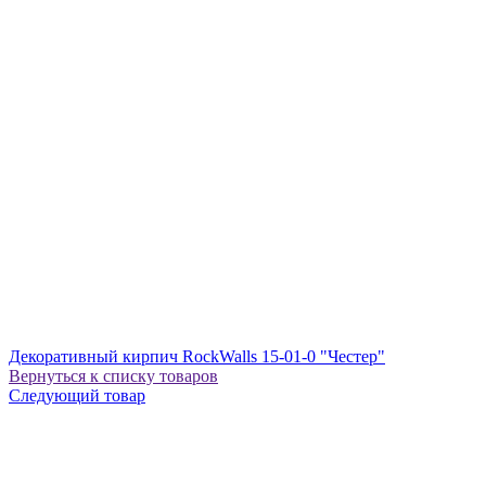
Декоративный кирпич RockWalls 15-01-0 "Честер"
Вернуться к списку товаров
Следующий товар