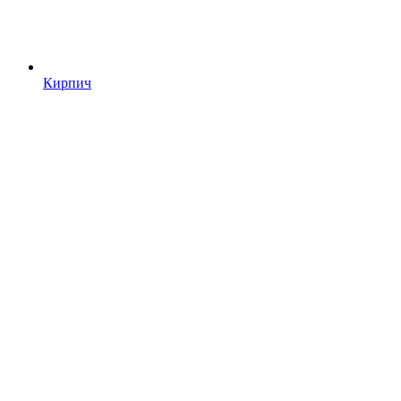
Кирпич