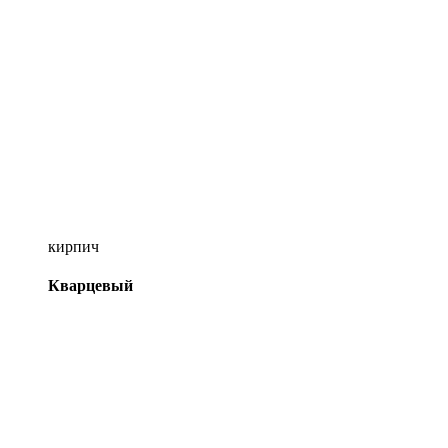
кирпич
Кварцевый