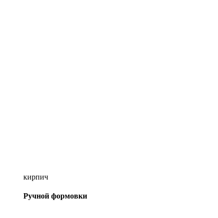
кирпич
Ручной формовки