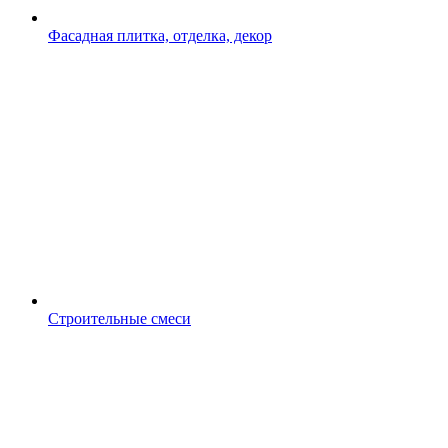
Фасадная плитка, отделка, декор
Строительные смеси