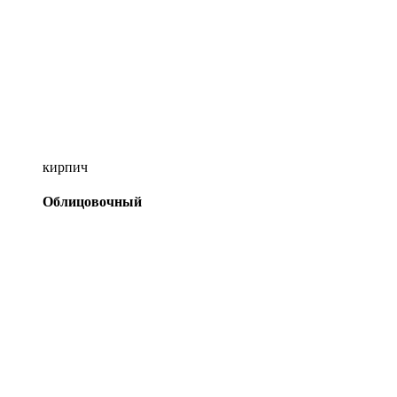
кирпич
Облицовочный