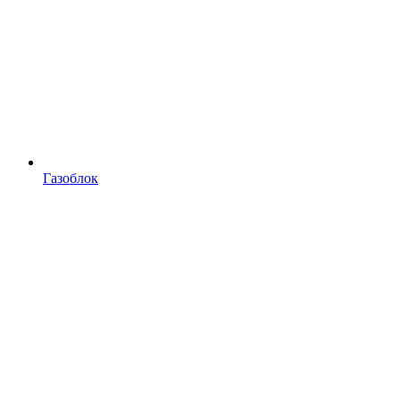
Газоблок