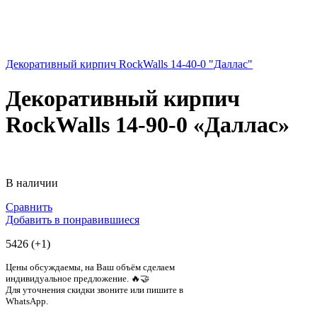
Декоративный кирпич RockWalls 14-40-0 "Даллас"
Декоративный кирпич
RockWalls 14-90-0 «Даллас»
В наличии
Сравнить
Добавить в понравившиеся
5426 (+1)
Цены обсуждаемы, на Ваш объём сделаем
индивидуальное предложение. 🔥🤝
Для уточнения скидки звоните или пишите в
WhatsApp.