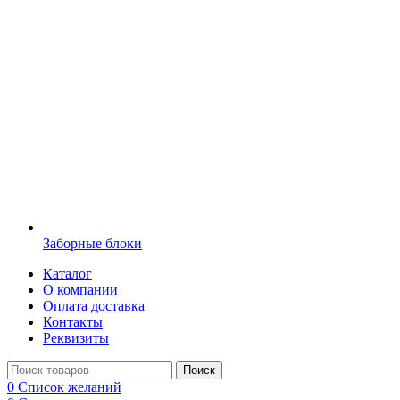
Заборные блоки
Каталог
О компании
Оплата доставка
Контакты
Реквизиты
Поиск
0
Список желаний