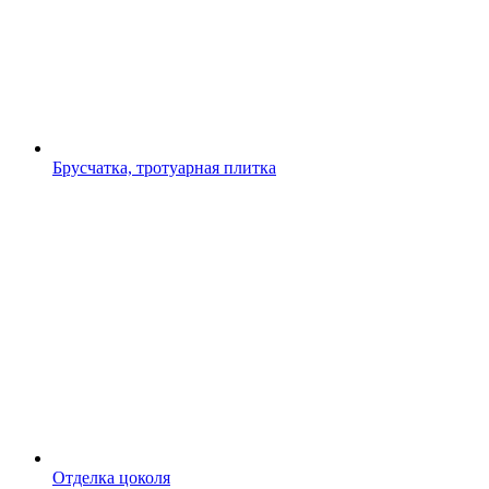
Брусчатка, тротуарная плитка
Отделка цоколя