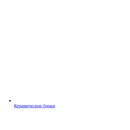
Керамические блоки