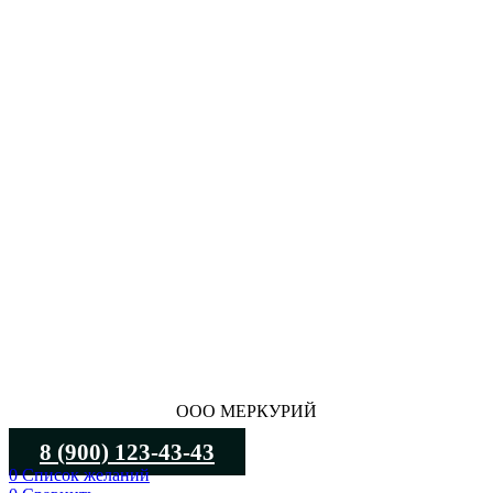
ООО МЕРКУРИЙ
8 (900) 123-43-43
0
Список желаний