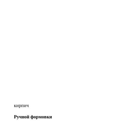
кирпич
Ручной формовки