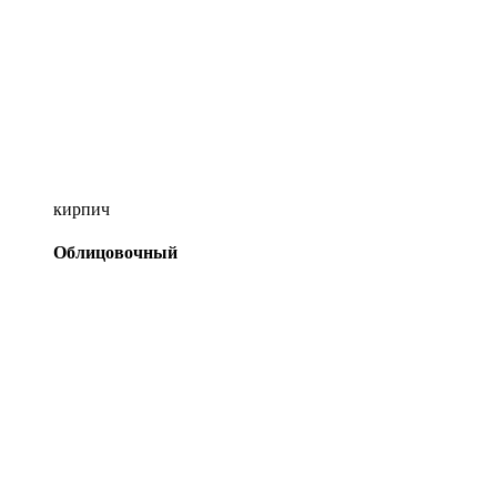
кирпич
Облицовочный