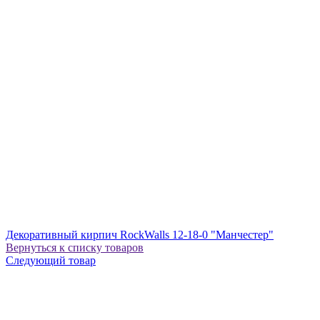
Декоративный кирпич RockWalls 12-18-0 "Манчестер"
Вернуться к списку товаров
Следующий товар