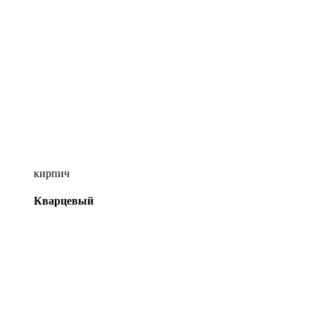
кирпич
Кварцевый