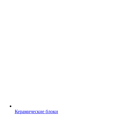
Керамические блоки