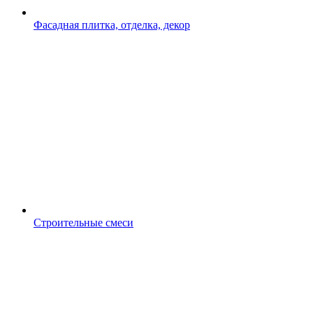
Фасадная плитка, отделка, декор
Строительные смеси