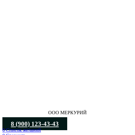
ООО МЕРКУРИЙ
8 (900) 123-43-43
0
Список желаний