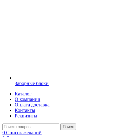
Заборные блоки
Каталог
О компании
Оплата доставка
Контакты
Реквизиты
Поиск
0
Список желаний