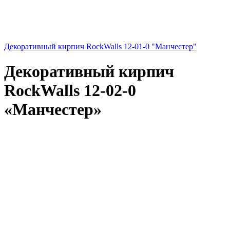
Декоративный кирпич RockWalls 12-01-0 "Манчестер"
Декоративный кирпич
RockWalls 12-02-0
«Манчестер»