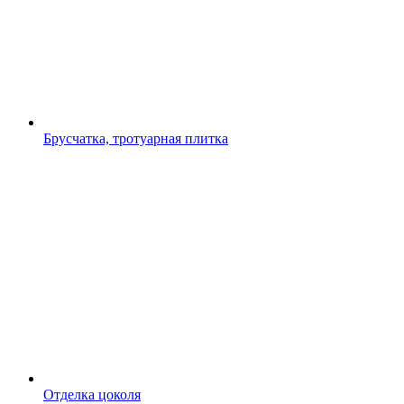
Брусчатка, тротуарная плитка
Отделка цоколя