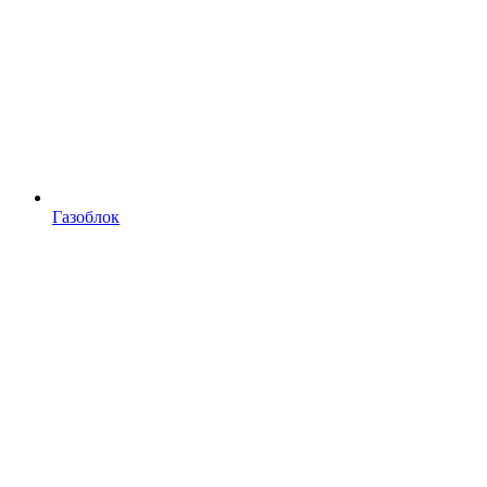
Газоблок