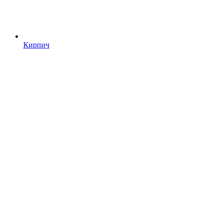
Кирпич