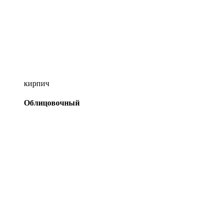
кирпич
Облицовочный