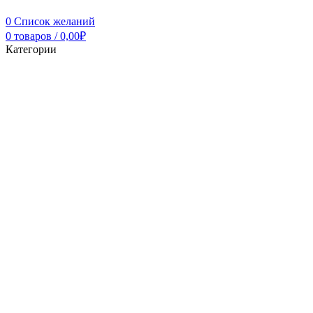
0
Список желаний
0
товаров
/
0,00
₽
Категории