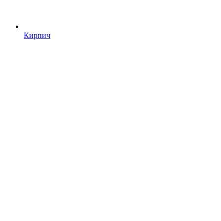
Кирпич