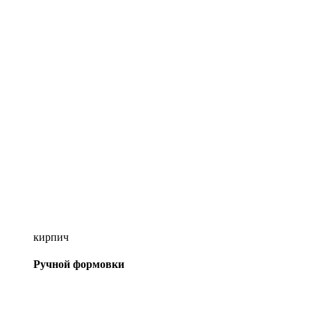
кирпич
Ручной формовки