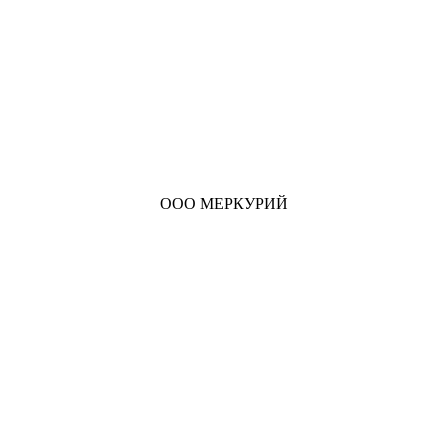
ООО МЕРКУРИЙ