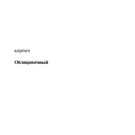
кирпич
Облицовочный