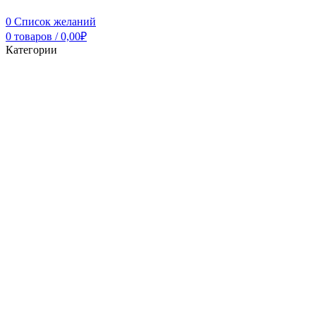
0
Список желаний
0
товаров
/
0,00
₽
Категории