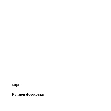
кирпич
Ручной формовки