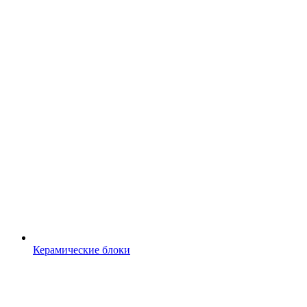
Керамические блоки