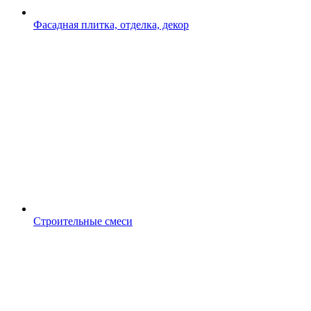
Фасадная плитка, отделка, декор
Строительные смеси