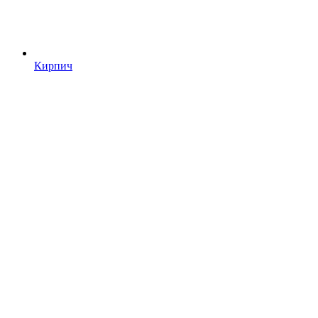
Кирпич