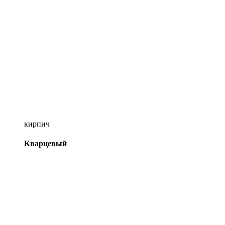
кирпич
Кварцевый