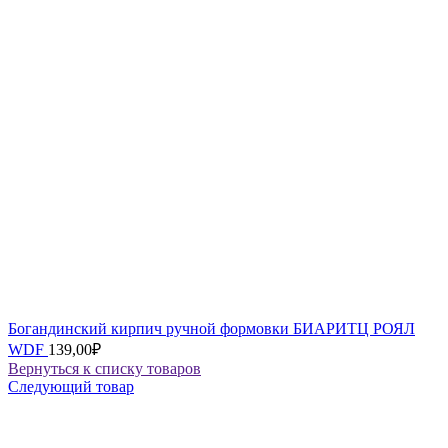
Богандинский кирпич ручной формовки БИАРИТЦ РОЯЛ
WDF
139,00
₽
Вернуться к списку товаров
Следующий товар