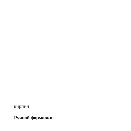
кирпич
Ручной формовки