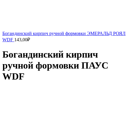
Богандинский кирпич ручной формовки ЭМЕРАЛЬД РОЯЛ
WDF
143,00
₽
Богандинский кирпич
ручной формовки ПАУС
WDF