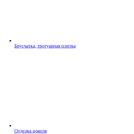
Брусчатка, тротуарная плитка
Отделка цоколя