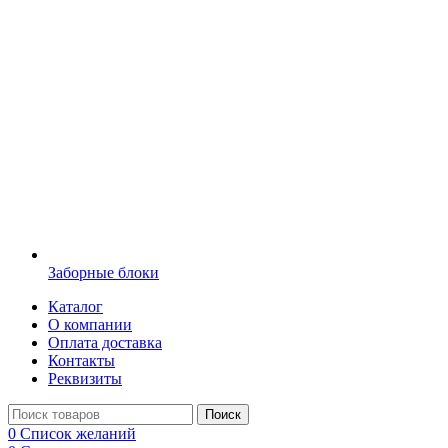
Заборные блоки
Каталог
О компании
Оплата доставка
Контакты
Реквизиты
Поиск
0
Список желаний