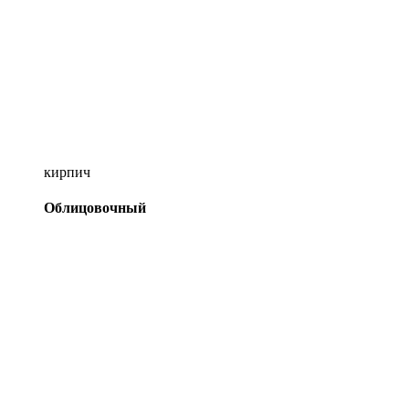
кирпич
Облицовочный