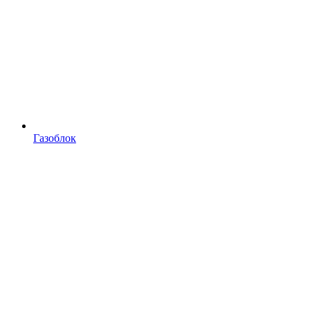
Газоблок