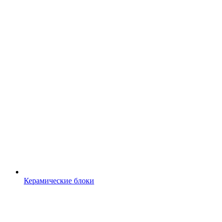
Керамические блоки