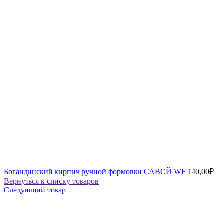
Богандинский кирпич ручной формовки САВОЙ WF
140,00
₽
Вернуться к списку товаров
Следующий товар