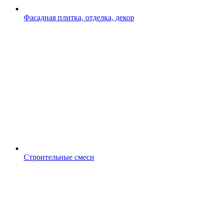
Фасадная плитка, отделка, декор
Строительные смеси