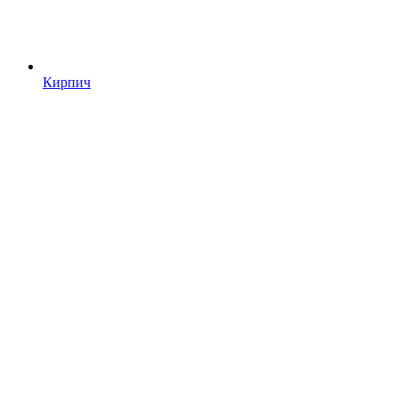
Кирпич