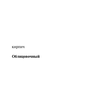
кирпич
Облицовочный