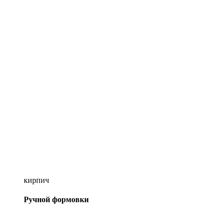
кирпич
Ручной формовки