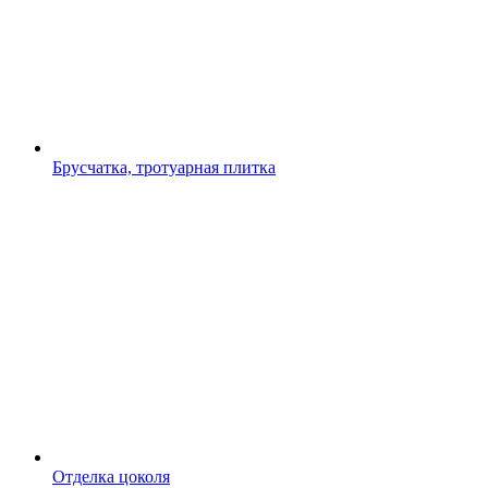
Брусчатка, тротуарная плитка
Отделка цоколя