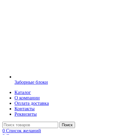
Заборные блоки
Каталог
О компании
Оплата доставка
Контакты
Реквизиты
Поиск
0
Список желаний