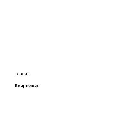
кирпич
Кварцевый