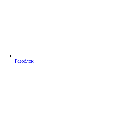
Газоблок