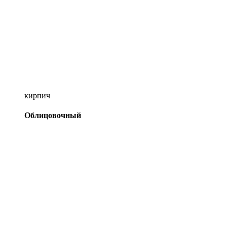
кирпич
Облицовочный