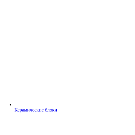
Керамические блоки