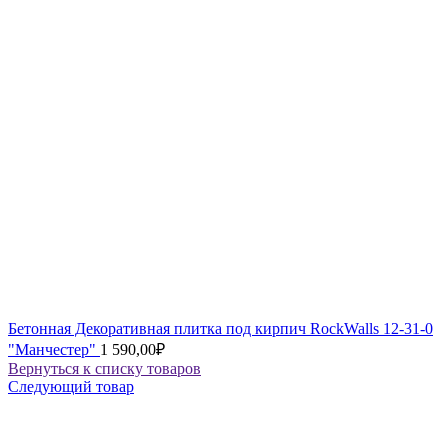
Бетонная Декоративная плитка под кирпич RockWalls 12-31-0
"Манчестер"
1 590,00
₽
Вернуться к списку товаров
Следующий товар