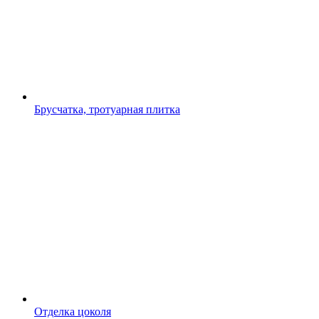
Брусчатка, тротуарная плитка
Отделка цоколя