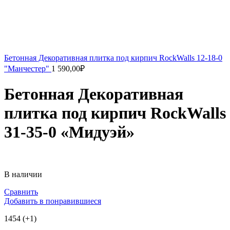
Бетонная Декоративная плитка под кирпич RockWalls 12-18-0
"Манчестер"
1 590,00
₽
Бетонная Декоративная
плитка под кирпич RockWalls
31-35-0 «Мидуэй»
В наличии
Сравнить
Добавить в понравившиеся
1454 (+1)