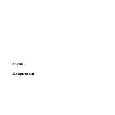
кирпич
Кварцевый