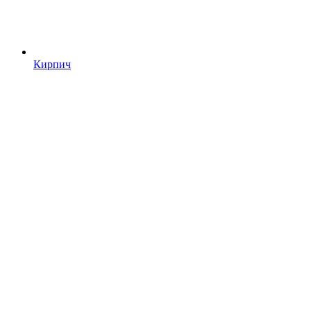
Кирпич