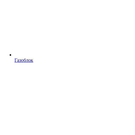
Газоблок