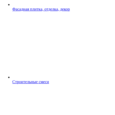
Фасадная плитка, отделка, декор
Строительные смеси