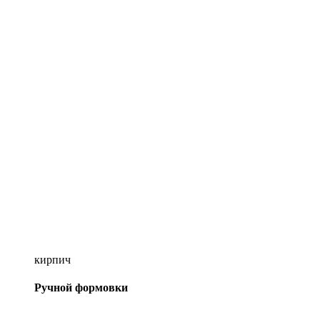
кирпич
Ручной формовки