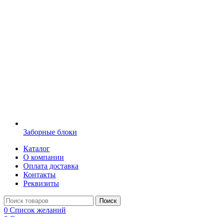
Заборные блоки
Каталог
О компании
Оплата доставка
Контакты
Реквизиты
Поиск
0
Список желаний