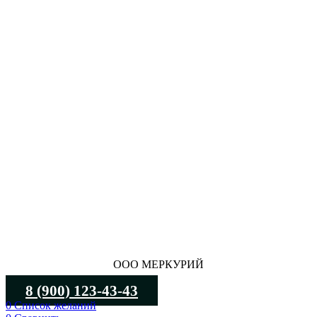
ООО МЕРКУРИЙ
8 (900) 123-43-43
0
Список желаний