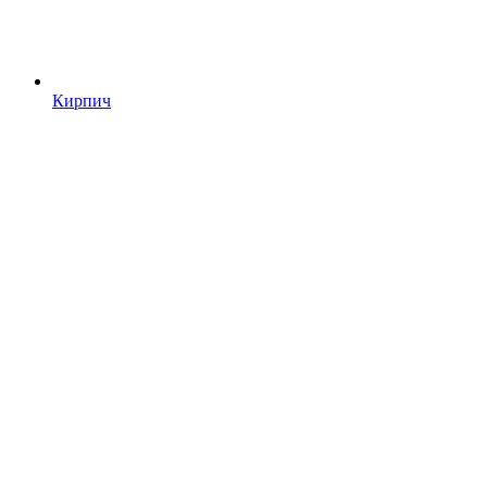
Кирпич