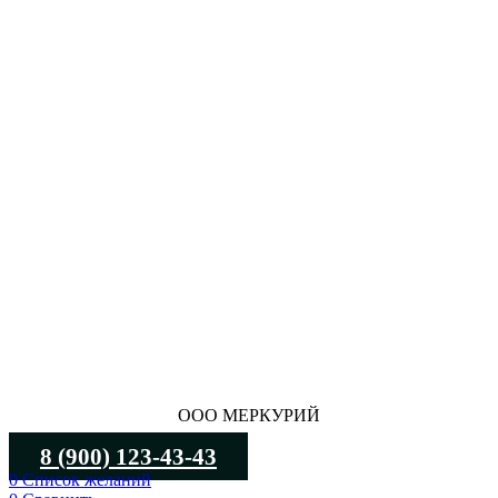
ООО МЕРКУРИЙ
8 (900) 123-43-43
0
Список желаний