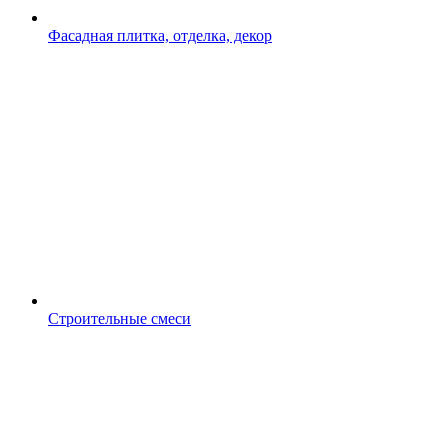
Фасадная плитка, отделка, декор
Строительные смеси