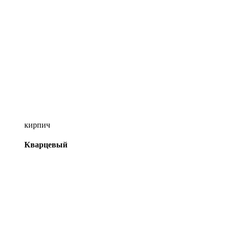
кирпич
Кварцевый