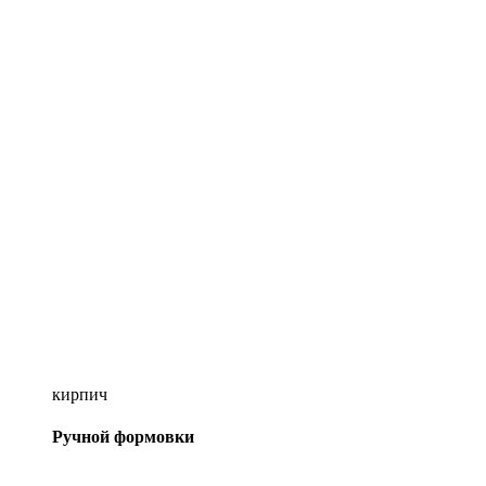
кирпич
Ручной формовки