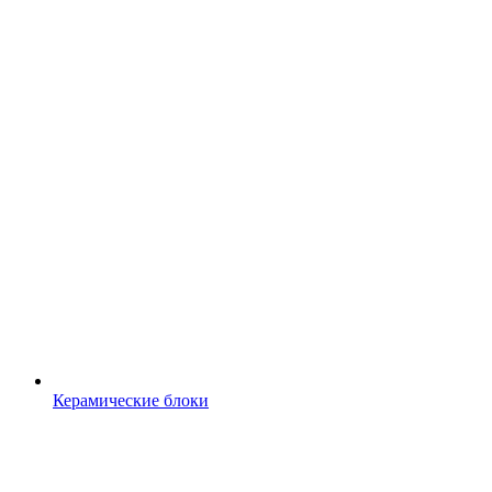
Керамические блоки