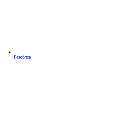
Газоблок