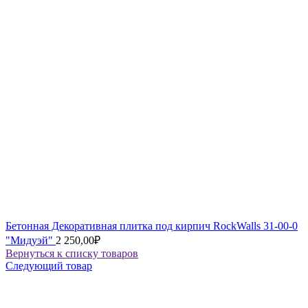
Бетонная Декоративная плитка под кирпич RockWalls 31-00-0
"Мидуэй"
2 250,00
₽
Вернуться к списку товаров
Следующий товар