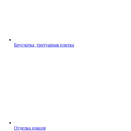
Брусчатка, тротуарная плитка
Отделка цоколя