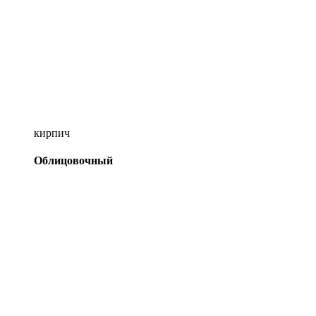
кирпич
Облицовочный