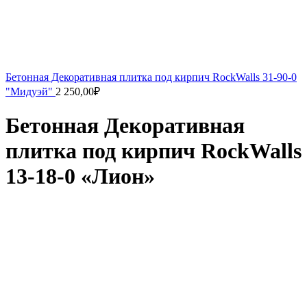
Бетонная Декоративная плитка под кирпич RockWalls 31-90-0
"Мидуэй"
2 250,00
₽
Бетонная Декоративная
плитка под кирпич RockWalls
13-18-0 «Лион»