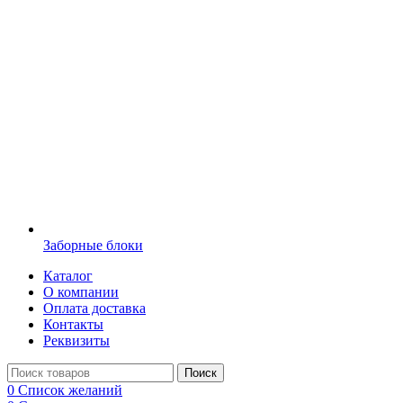
Заборные блоки
Каталог
О компании
Оплата доставка
Контакты
Реквизиты
Поиск
0
Список желаний