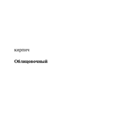
кирпич
Облицовочный