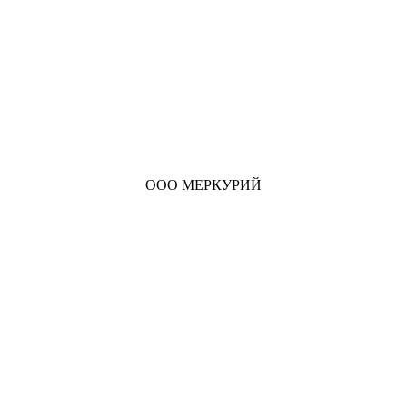
ООО МЕРКУРИЙ