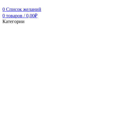
0
Список желаний
0
товаров
/
0,00
₽
Категории