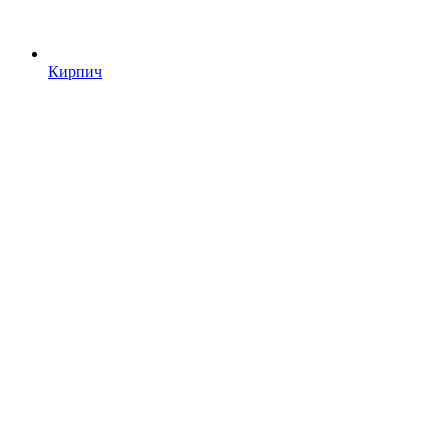
Кирпич