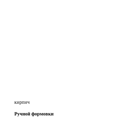
кирпич
Ручной формовки