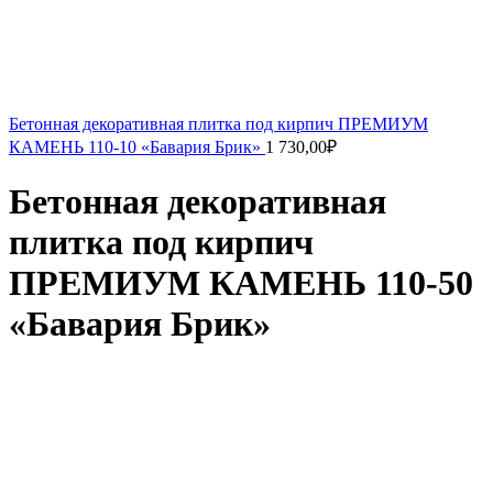
Бетонная декоративная плитка под кирпич ПРЕМИУМ
КАМЕНЬ 110-10 «Бавария Брик»
1 730,00
₽
Бетонная декоративная
плитка под кирпич
ПРЕМИУМ КАМЕНЬ 110-50
«Бавария Брик»