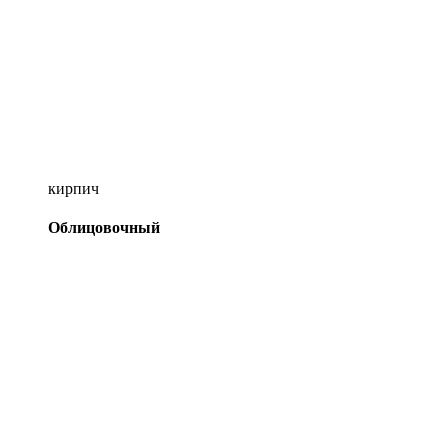
кирпич
Облицовочный