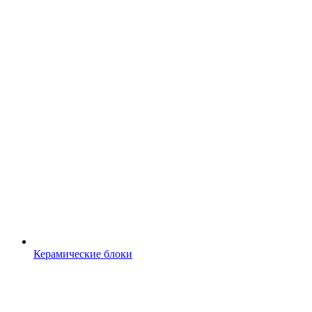
Керамические блоки