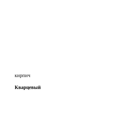
кирпич
Кварцевый