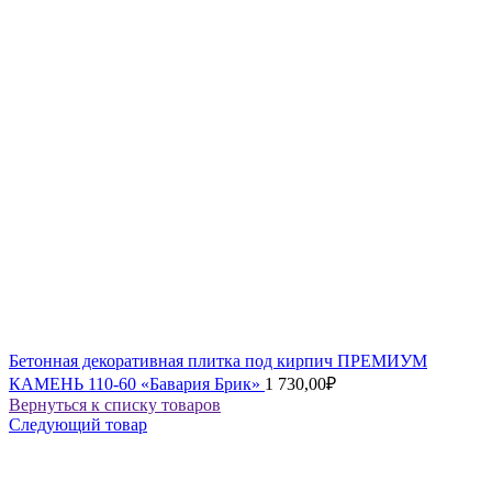
Бетонная декоративная плитка под кирпич ПРЕМИУМ
КАМЕНЬ 110-60 «Бавария Брик»
1 730,00
₽
Вернуться к списку товаров
Следующий товар