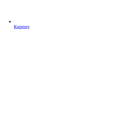
Кирпич