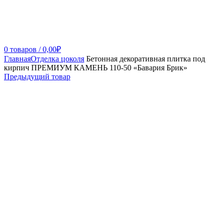
0
товаров
/
0,00
₽
Главная
Отделка цоколя
Бетонная декоративная плитка под
кирпич ПРЕМИУМ КАМЕНЬ 110-50 «Бавария Брик»
Предыдущий товар