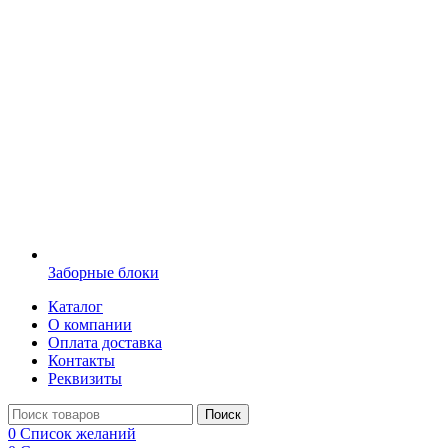
Заборные блоки
Каталог
О компании
Оплата доставка
Контакты
Реквизиты
Поиск
0
Список желаний