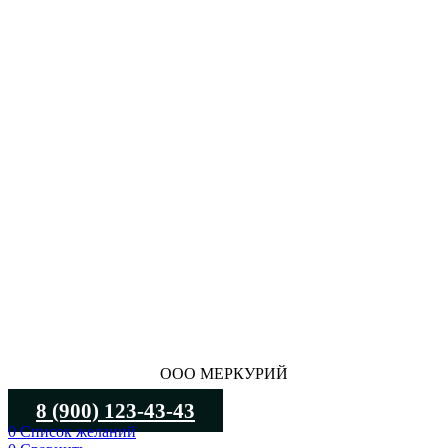
ООО МЕРКУРИЙ
8 (900) 123-43-43
0
Список желаний