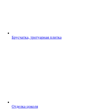
Брусчатка, тротуарная плитка
Отделка цоколя