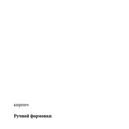
кирпич
Ручной формовки