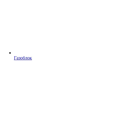
Газоблок