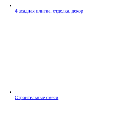
Фасадная плитка, отделка, декор
Строительные смеси